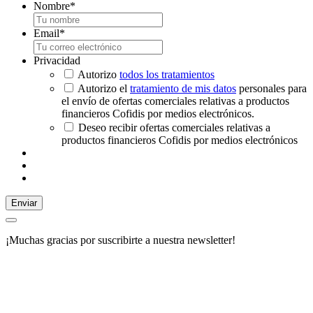
Nombre
*
Email
*
Privacidad
Autorizo
todos los tratamientos
Autorizo el
tratamiento de mis datos
personales para
el envío de ofertas comerciales relativas a productos
financieros Cofidis por medios electrónicos.
Deseo recibir ofertas comerciales relativas a
productos financieros Cofidis por medios electrónicos
Enviar
¡Muchas gracias por suscribirte a nuestra newsletter!