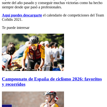
suerte del año pasado y conseguir muchas victorias como ha hecho
siempre desde que pasó a profesionales.
Aquí puedes descargarte
el calendario de competiciones del Team
Cofidis 2021.
Te puede interesar
Campeonato de España de ciclismo 2026: favoritos
y recorridos