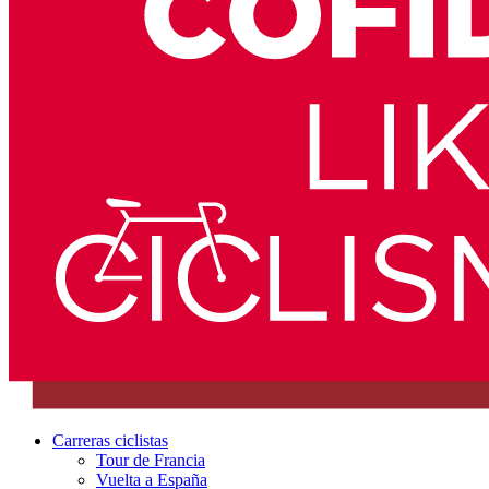
Carreras ciclistas
Tour de Francia
Vuelta a España