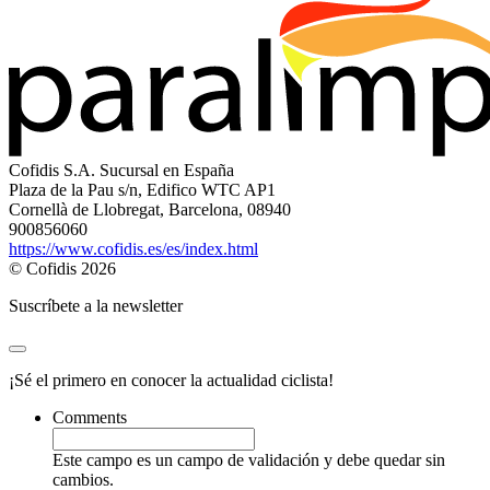
Cofidis S.A. Sucursal en España
Plaza de la Pau s/n, Edifico WTC AP1
Cornellà de Llobregat, Barcelona, 08940
900856060
https://www.cofidis.es/es/index.html
© Cofidis 2026
Suscríbete a la newsletter
¡Sé el primero en conocer la actualidad ciclista!
Comments
Este campo es un campo de validación y debe quedar sin
cambios.