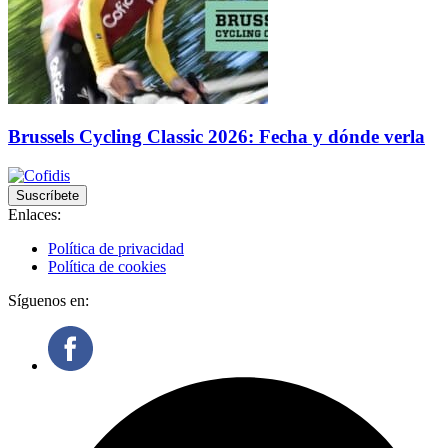
Brussels Cycling Classic 2026: Fecha y dónde verla
Suscríbete
Enlaces:
Política de privacidad
Política de cookies
Síguenos en: