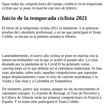
Sigue todas las competiciones del equipo crediticio en la temporada
ciclista que se pone en marcha este mes de febrero.
Inicio de la temporada ciclista 2021
El inicio de la temporada ciclista 2021 es inminente. Las primeras
pruebas del calendario profesional, y en las que participará el Team
Cofidis, se inician en la primera semana se febrero.
Lamentablemente, el nuevo año ciclista se pone en marcha con la
misma incertidumbre con la que se acabó el pasado año. La crisis
desatada por la pandemia de la Covid19 ha generado varias
cancelaciones en lo que debería ser el calendario tradicional. Se han
visto afectadas, sobre todo, aquellas competiciones que suponían
largos desplazamientos como el ciclo de carreras australianas y la
Vuelta a San Juan y a Colombia en Sudamérica.
De momento, parece que avanza, aunque no sin inconvenientes el
calendario europeo. La Estrella de Bessege, el Tour de Provence y
la Clásica de Almería serán las primeras competiciones en Francia y
España. Y en todas ellas participará el Team Cofidis.