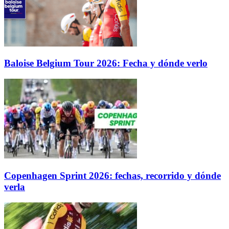
Baloise Belgium Tour 2026: Fecha y dónde verlo
Copenhagen Sprint 2026: fechas, recorrido y dónde
verla