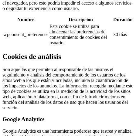
el navegador, pero esto podría impedir el acceso a algunos servicios
o degradar tu experiencia como usuario.
Nombre
Descripción
Duración
Esta cookie se utiliza para
almacenar las preferencias de
wpconsent_preferences
30 días
consentimiento de cookies del
usuario.
Cookies de análisis
Son aquellas que permiten al responsable de las mismas el
seguimiento y análisis del comportamiento de los usuarios de los
sitios web a los que están vinculadas, incluida la cuantificación de
los impactos de los anuncios. La información recogida mediante este
tipo de cookies se utiliza en la medición de la actividad de los sitios
web, aplicación o plataforma, con el fin de introducir mejoras en
función del análisis de los datos de uso que hacen los usuarios del
servicio.
Google Analytics
Google Analytics es una herramienta poderosa que rastrea y analiza