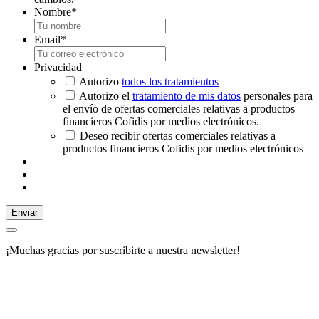
Nombre
*
Email
*
Privacidad
Autorizo
todos los tratamientos
Autorizo el
tratamiento de mis datos
personales para
el envío de ofertas comerciales relativas a productos
financieros Cofidis por medios electrónicos.
Deseo recibir ofertas comerciales relativas a
productos financieros Cofidis por medios electrónicos
Enviar
¡Muchas gracias por suscribirte a nuestra newsletter!