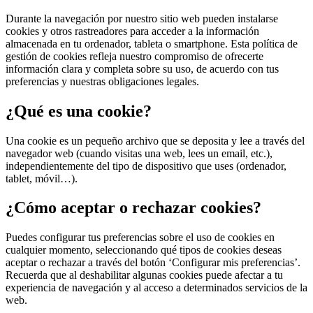
Durante la navegación por nuestro sitio web pueden instalarse
cookies y otros rastreadores para acceder a la información
almacenada en tu ordenador, tableta o smartphone. Esta política de
gestión de cookies refleja nuestro compromiso de ofrecerte
información clara y completa sobre su uso, de acuerdo con tus
preferencias y nuestras obligaciones legales.
¿Qué es una cookie?
Una cookie es un pequeño archivo que se deposita y lee a través del
navegador web (cuando visitas una web, lees un email, etc.),
independientemente del tipo de dispositivo que uses (ordenador,
tablet, móvil…).
¿Cómo aceptar o rechazar cookies?
Puedes configurar tus preferencias sobre el uso de cookies en
cualquier momento, seleccionando qué tipos de cookies deseas
aceptar o rechazar a través del botón ‘Configurar mis preferencias’.
Recuerda que al deshabilitar algunas cookies puede afectar a tu
experiencia de navegación y al acceso a determinados servicios de la
web.