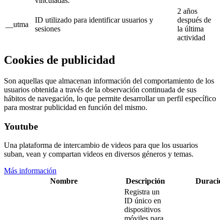
vinculadas.
2 años
ID utilizado para identificar usuarios y
después de
__utma
sesiones
la última
actividad
Cookies de publicidad
Son aquellas que almacenan información del comportamiento de los
usuarios obtenida a través de la observación continuada de sus
hábitos de navegación, lo que permite desarrollar un perfil específico
para mostrar publicidad en función del mismo.
Youtube
Una plataforma de intercambio de videos para que los usuarios
suban, vean y compartan videos en diversos géneros y temas.
Más información
Nombre
Descripción
Duraci
Registra un
ID único en
dispositivos
móviles para