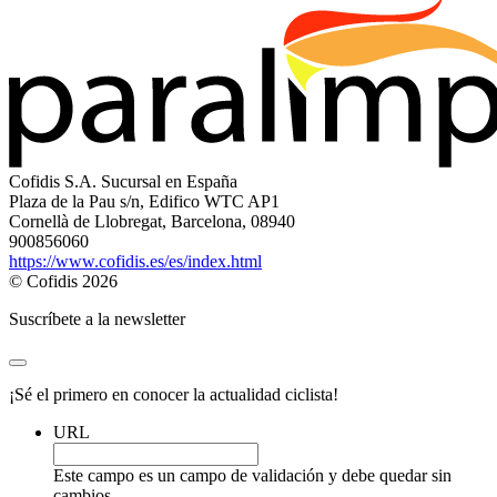
Cofidis S.A. Sucursal en España
Plaza de la Pau s/n, Edifico WTC AP1
Cornellà de Llobregat, Barcelona, 08940
900856060
https://www.cofidis.es/es/index.html
© Cofidis 2026
Suscríbete a la newsletter
¡Sé el primero en conocer la actualidad ciclista!
URL
Este campo es un campo de validación y debe quedar sin
cambios.