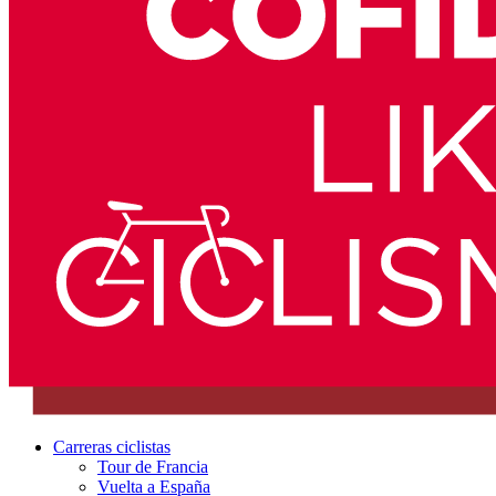
Carreras ciclistas
Tour de Francia
Vuelta a España