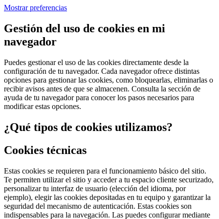
Mostrar preferencias
Gestión del uso de cookies en mi
navegador
Puedes gestionar el uso de las cookies directamente desde la
configuración de tu navegador. Cada navegador ofrece distintas
opciones para gestionar las cookies, como bloquearlas, eliminarlas o
recibir avisos antes de que se almacenen. Consulta la sección de
ayuda de tu navegador para conocer los pasos necesarios para
modificar estas opciones.
¿Qué tipos de cookies utilizamos?
Cookies técnicas
Estas cookies se requieren para el funcionamiento básico del sitio.
Te permiten utilizar el sitio y acceder a tu espacio cliente securizado,
personalizar tu interfaz de usuario (elección del idioma, por
ejemplo), elegir las cookies depositadas en tu equipo y garantizar la
seguridad del mecanismo de autenticación. Estas cookies son
indispensables para la navegación. Las puedes configurar mediante