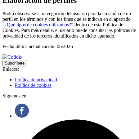
Elaboración de perfiles
Podrá observarse la navegación del usuario para la creación de un
perfil en los términos y con los fines que se indican en el apartado
“
¿Qué tipos de cookies utilizamos?
” dentro de esta Política de
Cookies. Para más detalle, el usuario puede consultar las políticas de
privacidad de los terceros identificados en dicho apartado.
Fecha última actualización: 06/2026
Suscríbete
Enlaces:
Política de privacidad
Política de cookies
Síguenos en: