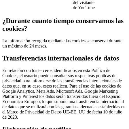
del visitante
de YouTube.
¿Durante cuanto tiempo conservamos las
cookies?
La información recogida mediante las cookies se conserva durante
un máximo de 24 meses.
Transferencias internacionales de datos
En relación con los terceros identificados en esta Política de
Cookies, el usuario puede consultar sus respectivas políticas de
privacidad para informarse de las transferencias internacionales de
datos que, en su caso, estos realicen. Para el uso de las cookies de
Google Analytics, Meta Ads, Microsoft Ads, Google Marketing
Platform y Pinterest los datos serán transferidos fuera del Espacio
Económico Europeo, lo que supone una transferencia internacional
de datos que se realizará con las garantías adecuadas establecidas en
el Marco de Privacidad de Datos UE-EE. UU de fecha 10 de julio
de 2023.