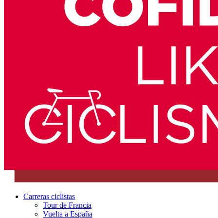
Carreras ciclistas
Tour de Francia
Vuelta a España