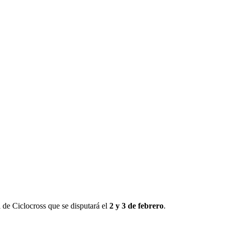
l de Ciclocross que se disputará el
2 y 3 de febrero
.