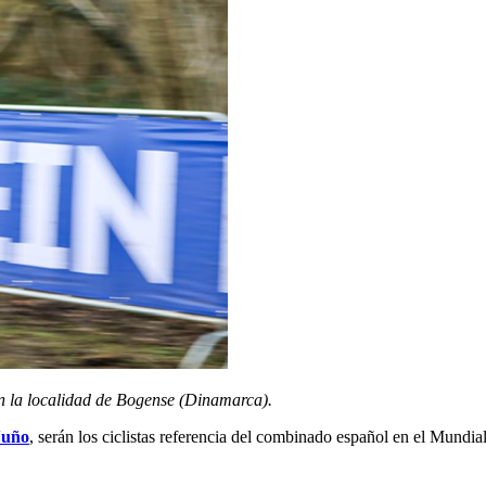
en la localidad de Bogense (Dinamarca).
Nuño
, serán los ciclistas referencia del combinado español en el Mundia