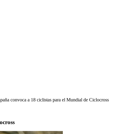
paña convoca a 18 ciclistas para el Mundial de Ciclocross
ocross