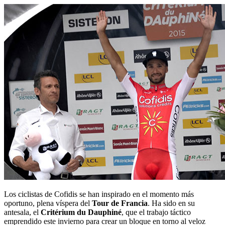
Los ciclistas de Cofidis se han inspirado en el momento más
oportuno, plena víspera del
Tour de Francia
. Ha sido en su
antesala, el
Critérium du Dauphiné
, que el trabajo táctico
emprendido este invierno para crear un bloque en torno al veloz