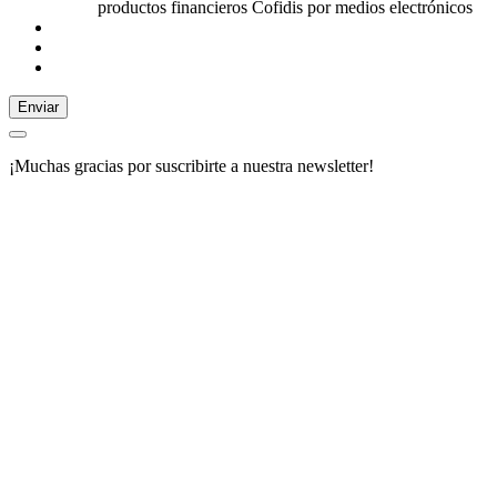
productos financieros Cofidis por medios electrónicos
Enviar
¡Muchas gracias por suscribirte a nuestra newsletter!