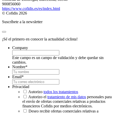
900856060
https://www.cofidis.es/es/index.html
© Cofidis 2026
Suscríbete a la newsletter
¡Sé el primero en conocer la actualidad ciclista!
Company
Este campo es un campo de validación y debe quedar sin
cambios.
Nombre
*
Email
*
Privacidad
Autorizo
todos los tratamientos
Autorizo el
tratamiento de mis datos
personales para
el envío de ofertas comerciales relativas a productos
financieros Cofidis por medios electrónicos.
Deseo recibir ofertas comerciales relativas a