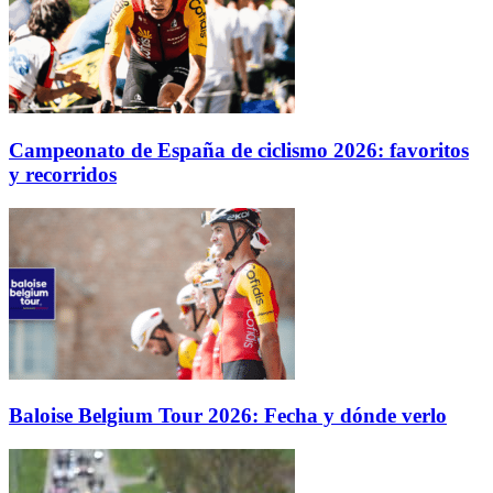
Campeonato de España de ciclismo 2026: favoritos
y recorridos
Baloise Belgium Tour 2026: Fecha y dónde verlo