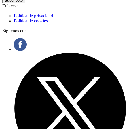
Suscríbete
Enlaces:
Política de privacidad
Política de cookies
Síguenos en: