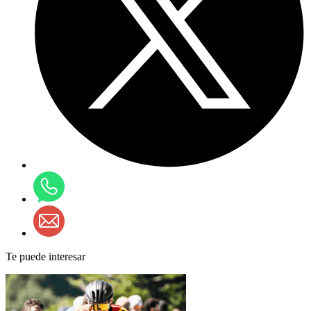
Te puede interesar