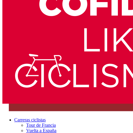
Carreras ciclistas
Tour de Francia
Vuelta a España