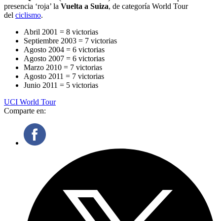
presencia ‘roja’ la
Vuelta a Suiza
, de categoría World Tour
del
ciclismo
.
Abril 2001 = 8 victorias
Septiembre 2003 = 7 victorias
Agosto 2004 = 6 victorias
Agosto 2007 = 6 victorias
Marzo 2010 = 7 victorias
Agosto 2011 = 7 victorias
Junio 2011 = 5 victorias
UCI World Tour
Comparte en: