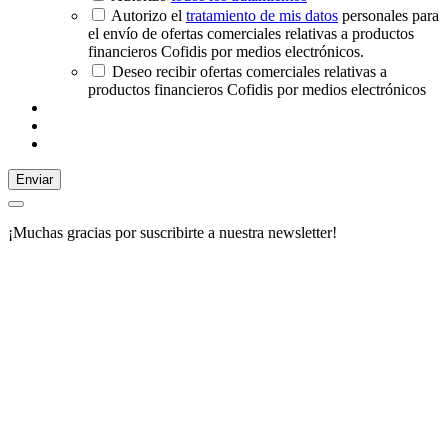
Autorizo el
tratamiento de mis datos
personales para
el envío de ofertas comerciales relativas a productos
financieros Cofidis por medios electrónicos.
Deseo recibir ofertas comerciales relativas a
productos financieros Cofidis por medios electrónicos
Enviar
¡Muchas gracias por suscribirte a nuestra newsletter!