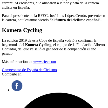
carrera: 24 escuadras, que alinearon a la flor y nata de la cantera
ciclista en España.
Para el presidente de la RFEC, José Luis López Cerrón, presente en
la carrera, aquí estamos viendo
“al futuro del ciclismo español”.
Kometa Cycling
La edición 2019 de esta Copa de España volvió a confirmar la
hegemonía del
Kometa Cycling
, el equipo de la Fundación Alberto
Contador, del que ya salió el ganador de la competición el año
pasado.
Más información en
www.rfec.com
Campeonato de España de Ciclismo
Comparte en: