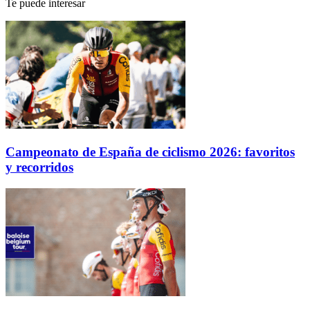
Te puede interesar
Campeonato de España de ciclismo 2026: favoritos
y recorridos