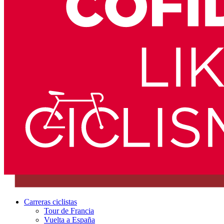
Carreras ciclistas
Tour de Francia
Vuelta a España