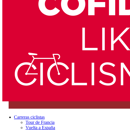
Carreras ciclistas
Tour de Francia
Vuelta a España