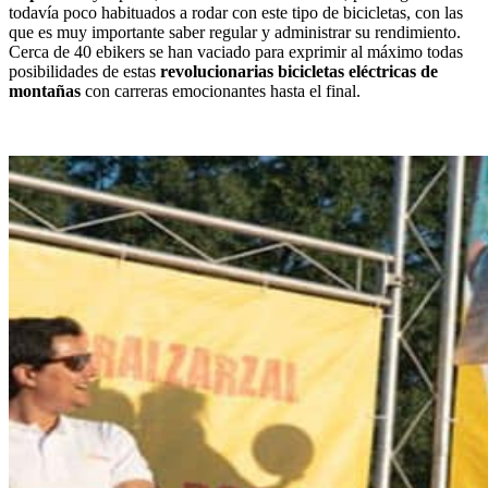
todavía poco habituados a rodar con este tipo de bicicletas, con las
que es muy importante saber regular y administrar su rendimiento.
Cerca de 40 ebikers se han vaciado para exprimir al máximo todas
posibilidades de estas
revolucionarias bicicletas eléctricas de
montañas
con carreras emocionantes hasta el final.