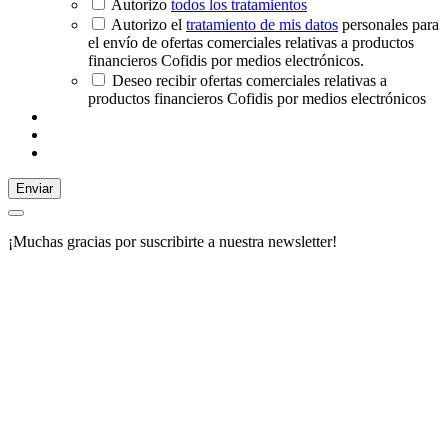
Autorizo
todos los tratamientos
Autorizo el
tratamiento de mis datos
personales para
el envío de ofertas comerciales relativas a productos
financieros Cofidis por medios electrónicos.
Deseo recibir ofertas comerciales relativas a
productos financieros Cofidis por medios electrónicos
Enviar
¡Muchas gracias por suscribirte a nuestra newsletter!