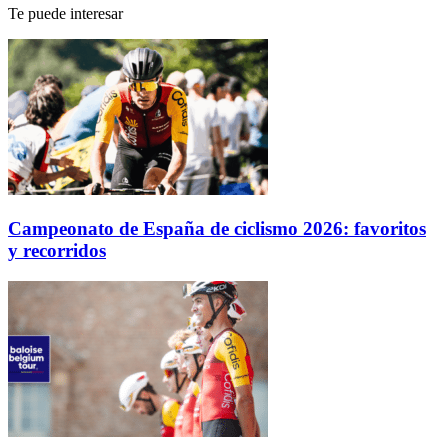
Te puede interesar
Campeonato de España de ciclismo 2026: favoritos
y recorridos