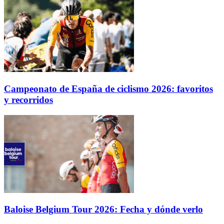
Campeonato de España de ciclismo 2026: favoritos
y recorridos
Baloise Belgium Tour 2026: Fecha y dónde verlo