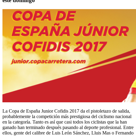
este domingo
La Copa de España Junior Cofidis 2017 da el pistoletazo de salida,
probablemente la competición más prestigiosa del ciclismo nacional
en la categoría. Tanto es así que casi todos los ciclistas que la han
ganado han terminado después pasando al deporte profesional. Entre
ellos, gente del calibre de Luis León Sánchez, Lluis Mas o Fernando