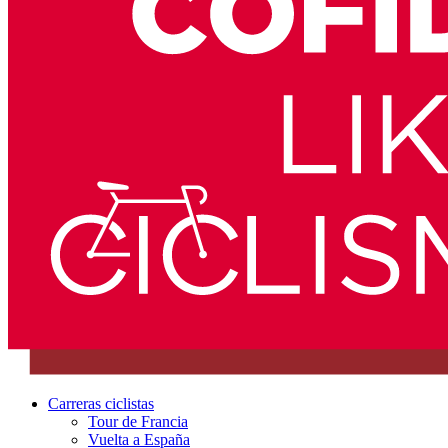
Carreras ciclistas
Tour de Francia
Vuelta a España