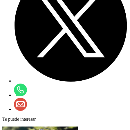
Te puede interesar