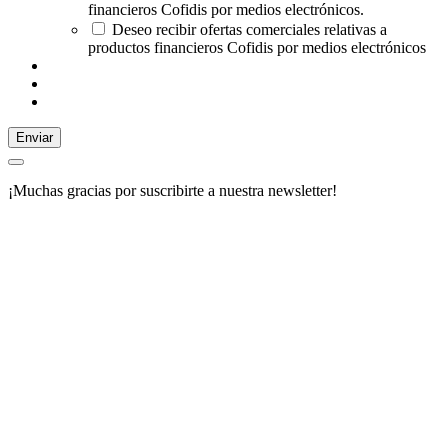
financieros Cofidis por medios electrónicos.
Deseo recibir ofertas comerciales relativas a
productos financieros Cofidis por medios electrónicos
Enviar
¡Muchas gracias por suscribirte a nuestra newsletter!