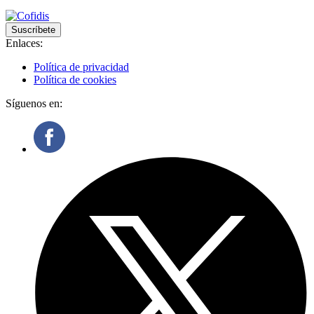
Suscríbete
Enlaces:
Política de privacidad
Política de cookies
Síguenos en: