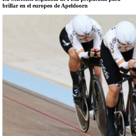
brillar en el europeo de Apeldoorn