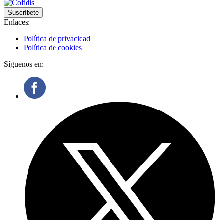
Suscríbete
Enlaces:
Política de privacidad
Política de cookies
Síguenos en: