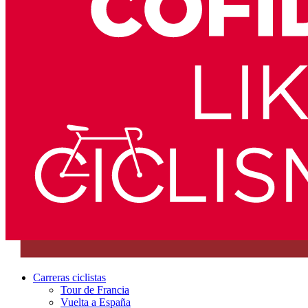
Carreras ciclistas
Tour de Francia
Vuelta a España