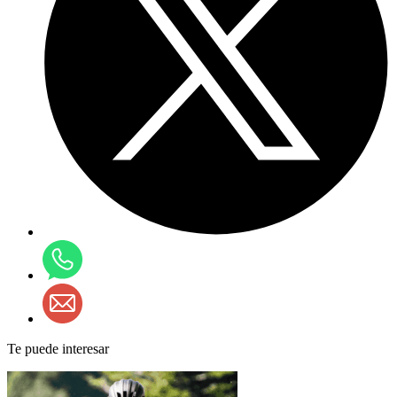
Te puede interesar