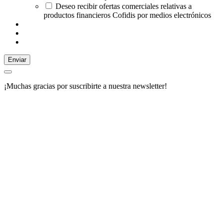
Deseo recibir ofertas comerciales relativas a
productos financieros Cofidis por medios electrónicos
Enviar
¡Muchas gracias por suscribirte a nuestra newsletter!