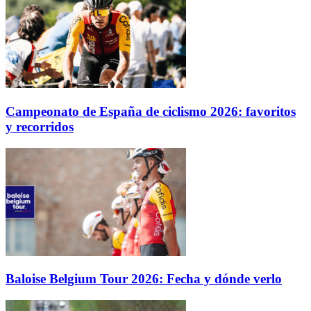
Campeonato de España de ciclismo 2026: favoritos
y recorridos
Baloise Belgium Tour 2026: Fecha y dónde verlo