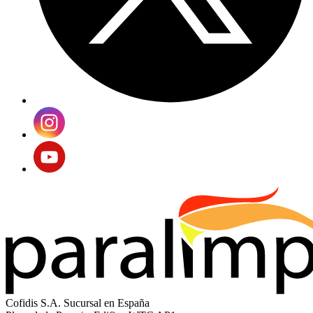
Cofidis S.A. Sucursal en España