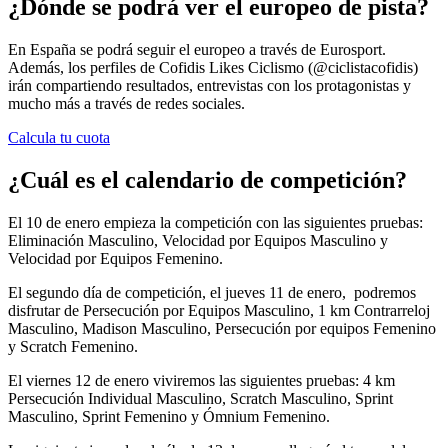
¿Dónde se podrá ver el europeo de pista?
En España se podrá seguir el europeo a través de Eurosport.
Además, los perfiles de Cofidis Likes Ciclismo (@ciclistacofidis)
irán compartiendo resultados, entrevistas con los protagonistas y
mucho más a través de redes sociales.
Calcula tu cuota
¿Cuál es el calendario de competición?
El 10 de enero empieza la competición con las siguientes pruebas:
Eliminación Masculino, Velocidad por Equipos Masculino y
Velocidad por Equipos Femenino.
El segundo día de competición, el jueves 11 de enero, podremos
disfrutar de Persecución por Equipos Masculino, 1 km Contrarreloj
Masculino, Madison Masculino, Persecución por equipos Femenino
y Scratch Femenino.
El viernes 12 de enero viviremos las siguientes pruebas: 4 km
Persecución Individual Masculino, Scratch Masculino, Sprint
Masculino, Sprint Femenino y Ómnium Femenino.