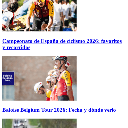
Campeonato de España de ciclismo 2026: favoritos
y recorridos
Baloise Belgium Tour 2026: Fecha y dónde verlo