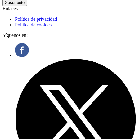
Suscríbete
Enlaces:
Política de privacidad
Política de cookies
Síguenos en: