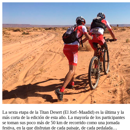
La sexta etapa de la Titan Desert (El Jorf–Maadid) es la última y la
más corta de la edición de esta año. La mayoría de los participantes
se toman sus poco más de 50 km de recorrido como una jornada
festiva, en la que disfrutan de cada paisaje, de cada pedalada…