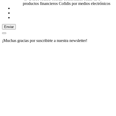
productos financieros Cofidis por medios electrónicos
Enviar
¡Muchas gracias por suscribirte a nuestra newsletter!