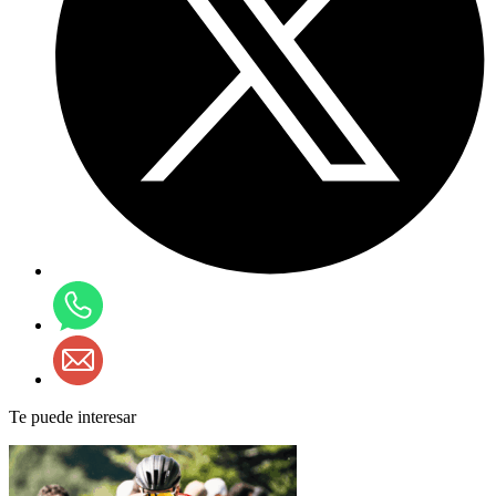
Te puede interesar