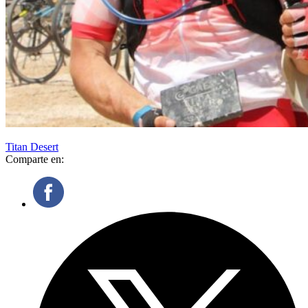
Titan Desert
Comparte en: