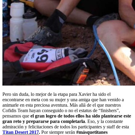
Pero sin duda, lo mejor de la etapa para Xavier ha sido el
encontrarse en meta con su mujer y una amiga que han venido a
animarle en esta preciosa aventura. Más allá de el que nuestros
Cofidis Team hayan conseguido o no el estatus de “finishers”,
pensamos que
el gran logro de todos ellos ha sido plantearse este
gran reto y prepararse para completarla
. Eso, y la constante
admiración y felicitaciones de todos los participantes y staff de esta
Titan Desert 2017
.
Por siempre serán
#másquetitanes