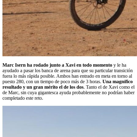
Marc Isern ha rodado junto a Xavi en todo momento
y le ha
ayudado a pasar los banca de arena para que su particular transición
fuera lo más rápida posible. Ambos han entrado en meta en torno al
puesto 280, con un tiempo de poco más de 3 horas.
Una magnífico
resultado y un gran mérito el de los dos
. Tanto el de Xavi como el
de Marc, sin cuya gigantesca ayuda probablemente no podrían haber
completado este reto.