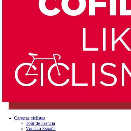
Carreras ciclistas
Tour de Francia
Vuelta a España