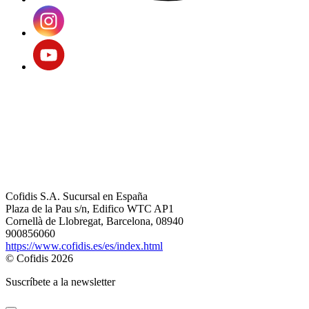
Cofidis S.A. Sucursal en España
Plaza de la Pau s/n, Edifico WTC AP1
Cornellà de Llobregat, Barcelona, 08940
900856060
https://www.cofidis.es/es/index.html
© Cofidis 2026
Suscríbete a la newsletter