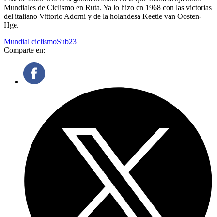
Mundiales de Ciclismo en Ruta. Ya lo hizo en 1968 con las victorias
del italiano Vittorio Adorni y de la holandesa Keetie van Oosten-
Hge.
Mundial ciclismo
Sub23
Comparte en: