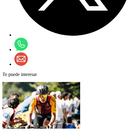
Te puede interesar