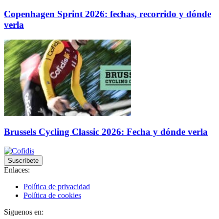
Copenhagen Sprint 2026: fechas, recorrido y dónde
verla
Brussels Cycling Classic 2026: Fecha y dónde verla
Suscríbete
Enlaces:
Política de privacidad
Política de cookies
Síguenos en: