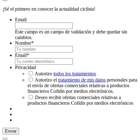
¡Sé el primero en conocer la actualidad ciclista!
Email
Este campo es un campo de validación y debe quedar sin
cambios.
Nombre
*
Email
*
Privacidad
Autorizo
todos los tratamientos
Autorizo el
tratamiento de mis datos
personales para
el envío de ofertas comerciales relativas a productos
financieros Cofidis por medios electrónicos.
Deseo recibir ofertas comerciales relativas a
productos financieros Cofidis por medios electrónicos
Enviar