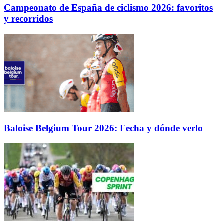
Campeonato de España de ciclismo 2026: favoritos
y recorridos
Baloise Belgium Tour 2026: Fecha y dónde verlo