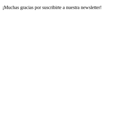
¡Muchas gracias por suscribirte a nuestra newsletter!