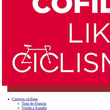
Carreras ciclistas
Tour de Francia
Vuelta a España