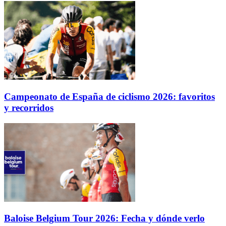
Campeonato de España de ciclismo 2026: favoritos
y recorridos
Baloise Belgium Tour 2026: Fecha y dónde verlo