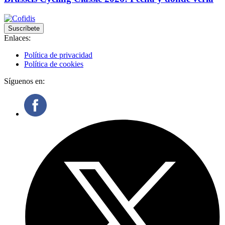
Suscríbete
Enlaces:
Política de privacidad
Política de cookies
Síguenos en: