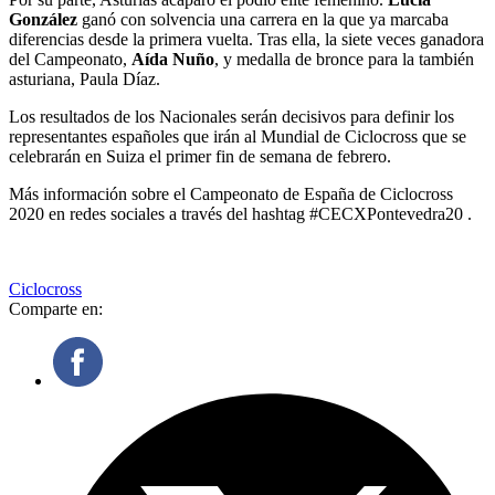
Gonz
ález
ganó con solvencia una carrera en la que ya marcaba
diferencias desde la primera vuelta. Tras ella, la siete veces ganadora
del Campeonato,
Aída
Nuño
, y medalla de bronce para la también
asturiana, Paula Díaz.
Los resultados de los Nacionales serán decisivos para definir los
representantes españoles que irán al Mundial de Ciclocross que se
celebrarán en Suiza el primer fin de semana de febrero.
Más información sobre el Campeonato de España de Ciclocross
2020 en redes sociales a través del hashtag #CECXPontevedra20 .
Ciclocross
Comparte en: