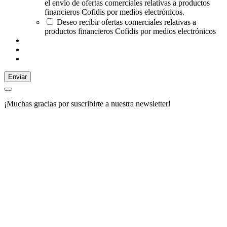
el envío de ofertas comerciales relativas a productos
financieros Cofidis por medios electrónicos.
Deseo recibir ofertas comerciales relativas a
productos financieros Cofidis por medios electrónicos
Enviar
¡Muchas gracias por suscribirte a nuestra newsletter!