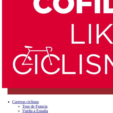
Carreras ciclistas
Tour de Francia
Vuelta a España