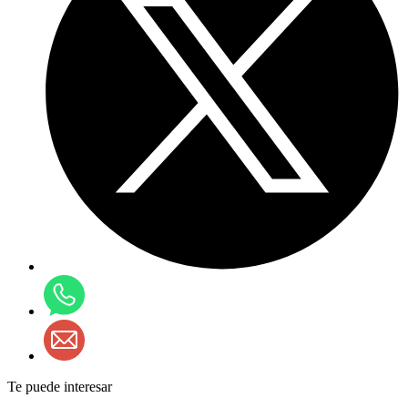
Te puede interesar