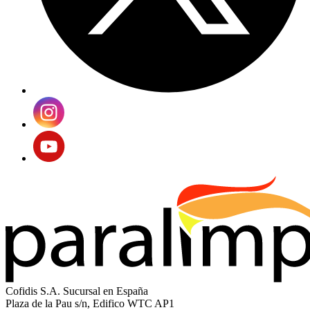
Cofidis S.A. Sucursal en España
Plaza de la Pau s/n, Edifico WTC AP1