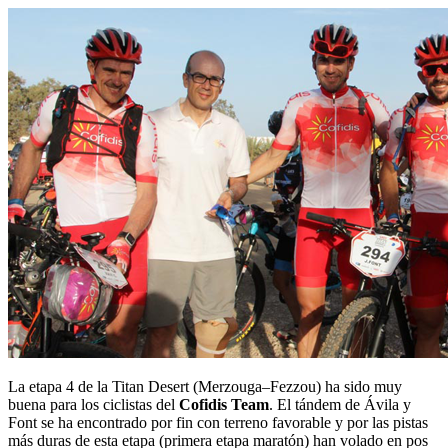
La etapa 4 de la Titan Desert (Merzouga–Fezzou) ha sido muy
buena para los ciclistas del
Cofidis Team
. El tándem de Ávila y
Font se ha encontrado por fin con terreno favorable y por las pistas
más duras de esta etapa (primera etapa maratón) han volado en pos