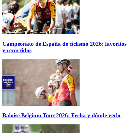
Campeonato de España de ciclismo 2026: favoritos
y recorridos
Baloise Belgium Tour 2026: Fecha y dónde verlo