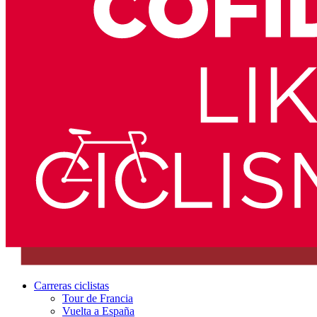
Carreras ciclistas
Tour de Francia
Vuelta a España