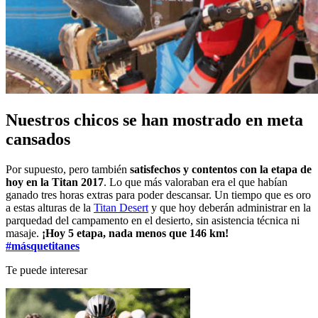
Nuestros chicos se han mostrado en meta
cansados
Por supuesto, pero también
satisfechos y contentos con la etapa de
hoy en la Titan 2017
. Lo que más valoraban era el que habían
ganado tres horas extras para poder descansar. Un tiempo que es oro
a estas alturas de la
Titan Desert
y que hoy deberán administrar en la
parquedad del campamento en el desierto, sin asistencia técnica ni
masaje.
¡Hoy 5 etapa, nada menos que 146 km!
#másquetitanes
Te puede interesar