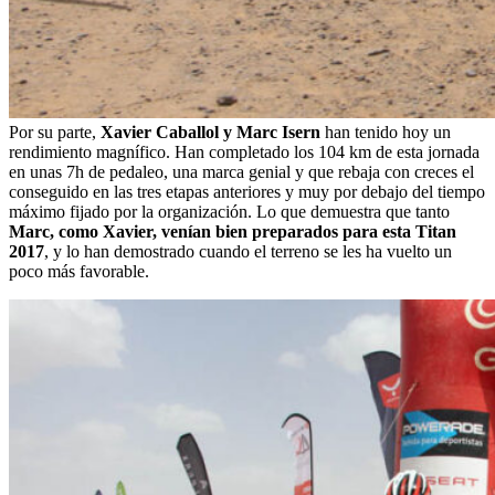
Por su parte,
Xavier Caballol y Marc Isern
han tenido hoy un
rendimiento magnífico. Han completado los 104 km de esta jornada
en unas 7h de pedaleo, una marca genial y que rebaja con creces el
conseguido en las tres etapas anteriores y muy por debajo del tiempo
máximo fijado por la organización. Lo que demuestra que tanto
Marc, como Xavier, venían bien preparados para esta Titan
2017
, y lo han demostrado cuando el terreno se les ha vuelto un
poco más favorable.