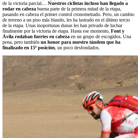
de la victoria parcial…
Nuestros ciclistas incluso han llegado a
rodar en cabeza
buena parte de la primera mitad de la etapa,
pasando en cabeza el primer control cronometrado. Pero, un cambio
de terreno a un piso más blando, les ha lastrado en el último tercio
de la etapa. Unas inoportunas dunas les han privado de luchar
finalmente por la victoria de etapa. Hasta ese momento,
Font y
Ávila rodaban fuertes en cabeza
en un grupo de escogidos. Una
pena, pero también
un honor para nuestro tándem que ha
finalizado en 15ª posición
, un poco desfondados.