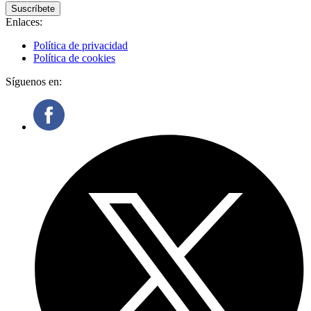
Suscríbete
Enlaces:
Política de privacidad
Política de cookies
Síguenos en: