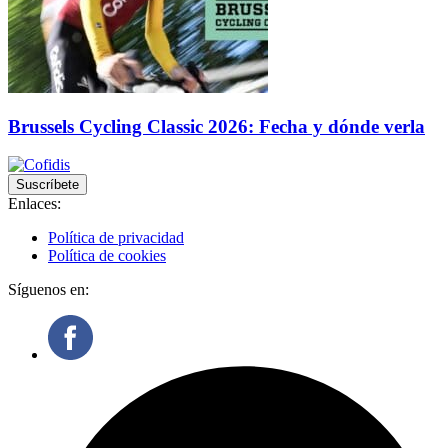
Brussels Cycling Classic 2026: Fecha y dónde verla
Suscríbete
Enlaces:
Política de privacidad
Política de cookies
Síguenos en: