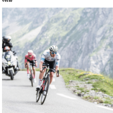
verlo