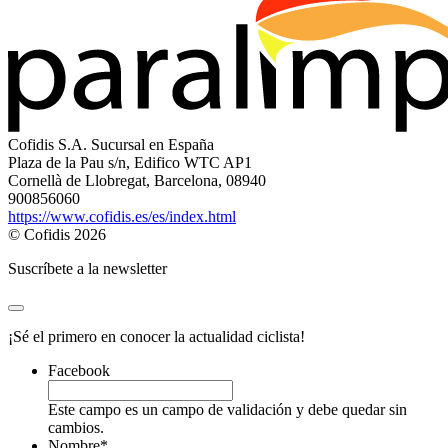
Cofidis S.A. Sucursal en España
Plaza de la Pau s/n, Edifico WTC AP1
Cornellà de Llobregat, Barcelona, 08940
900856060
https://www.cofidis.es/es/index.html
© Cofidis 2026
Suscríbete a la newsletter
¡Sé el primero en conocer la actualidad ciclista!
Facebook
Este campo es un campo de validación y debe quedar sin
cambios.
Nombre
*