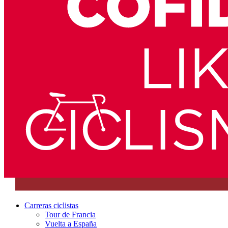
Carreras ciclistas
Tour de Francia
Vuelta a España