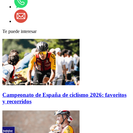
Te puede interesar
Campeonato de España de ciclismo 2026: favoritos
y recorridos