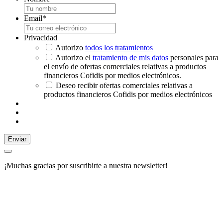
Email
*
Privacidad
Autorizo
todos los tratamientos
Autorizo el
tratamiento de mis datos
personales para
el envío de ofertas comerciales relativas a productos
financieros Cofidis por medios electrónicos.
Deseo recibir ofertas comerciales relativas a
productos financieros Cofidis por medios electrónicos
Enviar
¡Muchas gracias por suscribirte a nuestra newsletter!