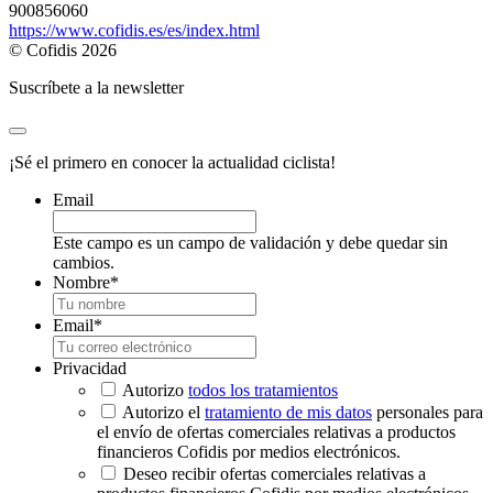
900856060
https://www.cofidis.es/es/index.html
© Cofidis 2026
Suscríbete a la newsletter
¡Sé el primero en conocer la actualidad ciclista!
Email
Este campo es un campo de validación y debe quedar sin
cambios.
Nombre
*
Email
*
Privacidad
Autorizo
todos los tratamientos
Autorizo el
tratamiento de mis datos
personales para
el envío de ofertas comerciales relativas a productos
financieros Cofidis por medios electrónicos.
Deseo recibir ofertas comerciales relativas a