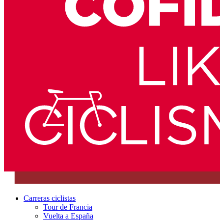
Carreras ciclistas
Tour de Francia
Vuelta a España