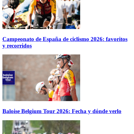
Campeonato de España de ciclismo 2026: favoritos
y recorridos
Baloise Belgium Tour 2026: Fecha y dónde verlo