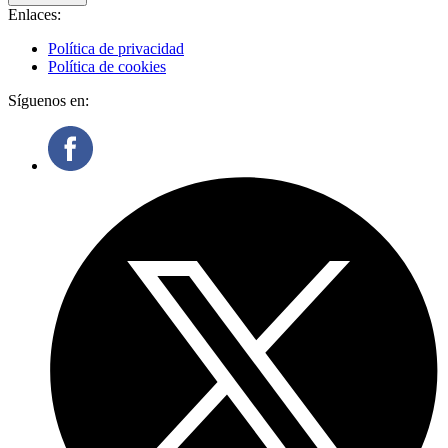
Enlaces:
Política de privacidad
Política de cookies
Síguenos en: