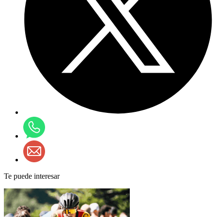
Te puede interesar