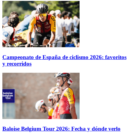
Campeonato de España de ciclismo 2026: favoritos
y recorridos
Baloise Belgium Tour 2026: Fecha y dónde verlo