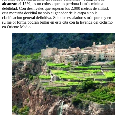
alcanzan el 12%
, es un coloso que no perdona la más mínima
debilidad. Con desniveles que superan los 2.000 metros de altitud,
esta montaña decidirá no solo el ganador de la etapa sino la
clasificación general definitiva. Solo los escaladores más puros y en
su mejor forma podrán brillar en esta cita con la leyenda del ciclismo
en Oriente Medio.