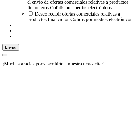
el envío de ofertas comerciales relativas a productos
financieros Cofidis por medios electrónicos.
Deseo recibir ofertas comerciales relativas a
productos financieros Cofidis por medios electrónicos
Enviar
¡Muchas gracias por suscribirte a nuestra newsletter!