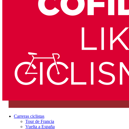
Carreras ciclistas
Tour de Francia
Vuelta a España