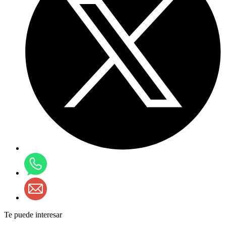
Te puede interesar