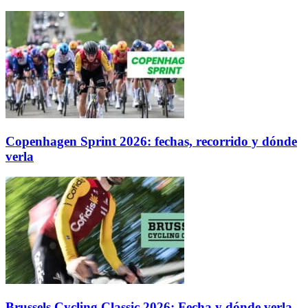
Copenhagen Sprint 2026: fechas, recorrido y dónde
verla
Brussels Cycling Classic 2026: Fecha y dónde verla