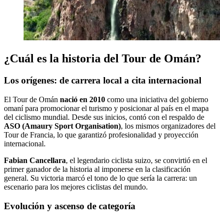
¿Cuál es la historia del Tour de Omán?
Los orígenes: de carrera local a cita internacional
El Tour de Omán
nació en 2010
como una iniciativa del gobierno
omaní para promocionar el turismo y posicionar al país en el mapa
del ciclismo mundial. Desde sus inicios, contó con el respaldo de
ASO (Amaury Sport Organisation)
, los mismos organizadores del
Tour de Francia, lo que garantizó profesionalidad y proyección
internacional.
Fabian Cancellara
, el legendario ciclista suizo, se convirtió en el
primer ganador de la historia al imponerse en la clasificación
general. Su victoria marcó el tono de lo que sería la carrera: un
escenario para los mejores ciclistas del mundo.
Evolución y ascenso de categoría