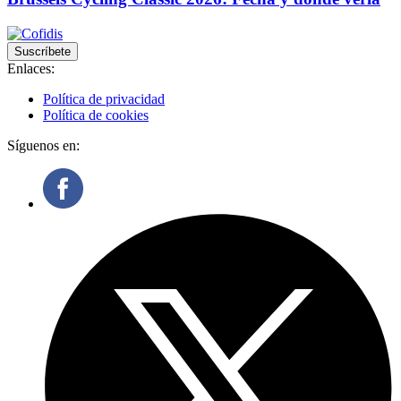
Suscríbete
Enlaces:
Política de privacidad
Política de cookies
Síguenos en: