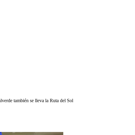
lverde también se lleva la Ruta del Sol