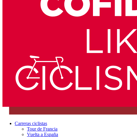
Carreras ciclistas
Tour de Francia
Vuelta a España