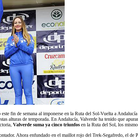
este fin de semana al imponerse en la Ruta del Sol-Vuelta a Andalucía
 estas alturas de temporada. En Andalucía, Valverde ha tenido que apur
ctoria,
Valverde suma ya cinco triunfos
en la Ruta del Sol, los mismo
Contador. Ahora enfundado en el maillot rojo del Trek-Segafredo, el de P