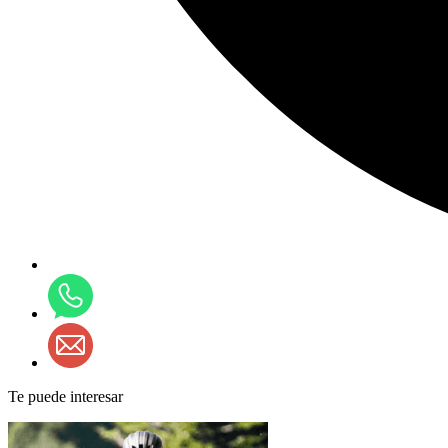
Te puede interesar