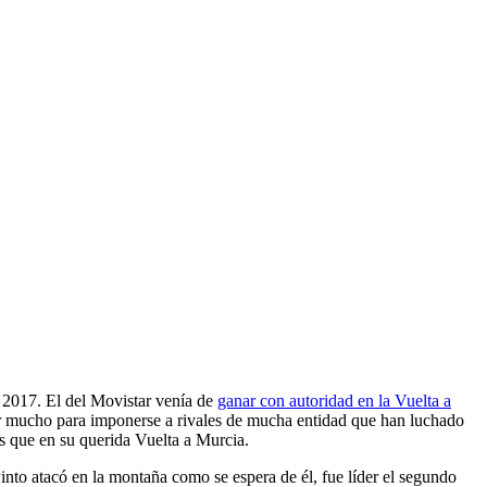
 2017. El del Movistar venía de
ganar con autoridad en la Vuelta a
ar mucho para imponerse a rivales de mucha entidad que han luchado
s que en su querida Vuelta a Murcia.
into atacó en la montaña como se espera de él, fue líder el segundo