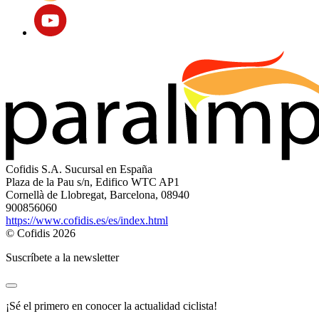
Cofidis S.A. Sucursal en España
Plaza de la Pau s/n, Edifico WTC AP1
Cornellà de Llobregat, Barcelona, 08940
900856060
https://www.cofidis.es/es/index.html
© Cofidis 2026
Suscríbete a la newsletter
¡Sé el primero en conocer la actualidad ciclista!