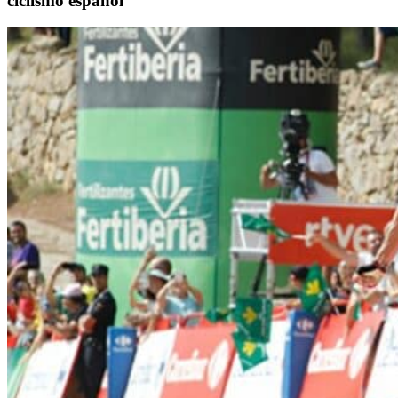
ciclismo español