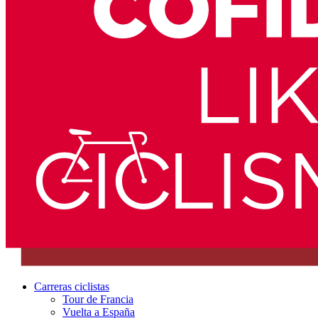
Carreras ciclistas
Tour de Francia
Vuelta a España