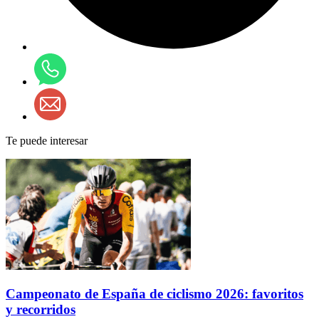
Te puede interesar
Campeonato de España de ciclismo 2026: favoritos
y recorridos