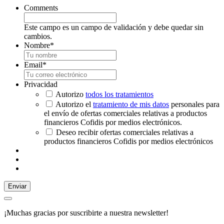
Comments
Este campo es un campo de validación y debe quedar sin
cambios.
Nombre
*
Email
*
Privacidad
Autorizo
todos los tratamientos
Autorizo el
tratamiento de mis datos
personales para
el envío de ofertas comerciales relativas a productos
financieros Cofidis por medios electrónicos.
Deseo recibir ofertas comerciales relativas a
productos financieros Cofidis por medios electrónicos
Enviar
¡Muchas gracias por suscribirte a nuestra newsletter!