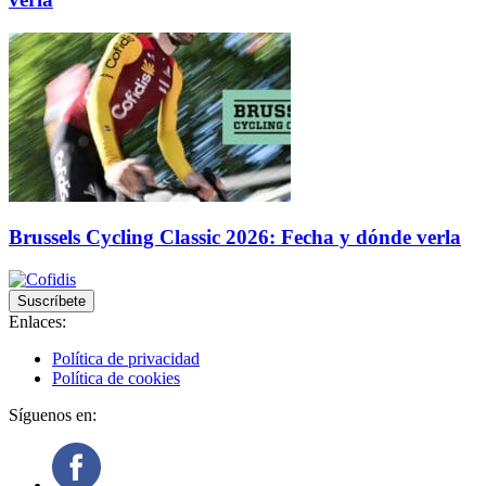
Brussels Cycling Classic 2026: Fecha y dónde verla
Suscríbete
Enlaces:
Política de privacidad
Política de cookies
Síguenos en: