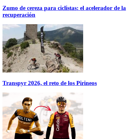
Zumo de cereza para ciclistas: el acelerador de la
recuperación
Transpyr 2026, el reto de los Pirineos