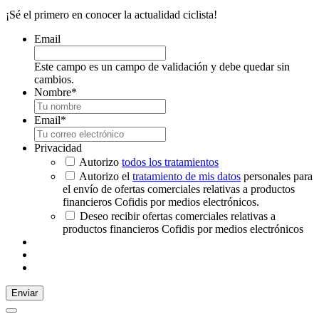
¡Sé el primero en conocer la actualidad ciclista!
Email
Este campo es un campo de validación y debe quedar sin
cambios.
Nombre
*
Email
*
Privacidad
Autorizo
todos los tratamientos
Autorizo el
tratamiento de mis datos
personales para
el envío de ofertas comerciales relativas a productos
financieros Cofidis por medios electrónicos.
Deseo recibir ofertas comerciales relativas a
productos financieros Cofidis por medios electrónicos
Enviar