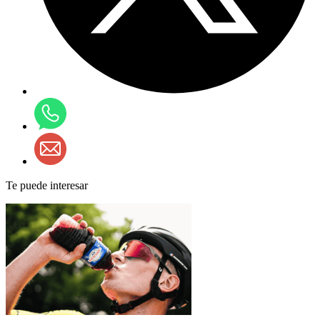
Te puede interesar