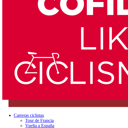
Carreras ciclistas
Tour de Francia
Vuelta a España