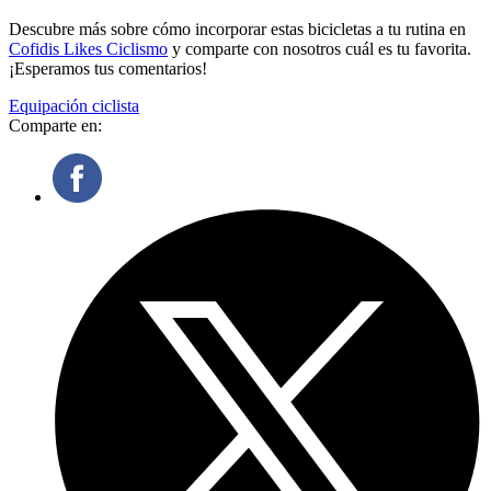
Descubre más sobre cómo incorporar estas bicicletas a tu rutina en
Cofidis Likes Ciclismo
y comparte con nosotros cuál es tu favorita.
¡Esperamos tus comentarios!
Equipación ciclista
Comparte en: