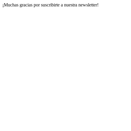
¡Muchas gracias por suscribirte a nuestra newsletter!