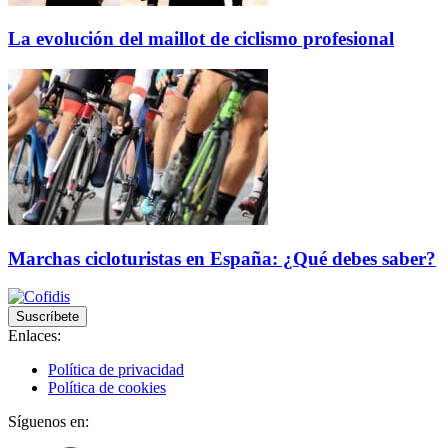
La evolución del maillot de ciclismo profesional
Marchas cicloturistas en España: ¿Qué debes saber?
Suscríbete
Enlaces:
Política de privacidad
Política de cookies
Síguenos en: