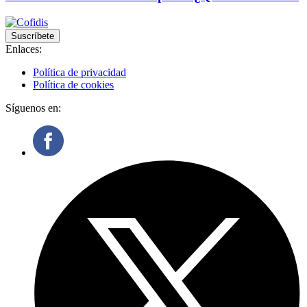
Suscríbete
Enlaces:
Política de privacidad
Política de cookies
Síguenos en: