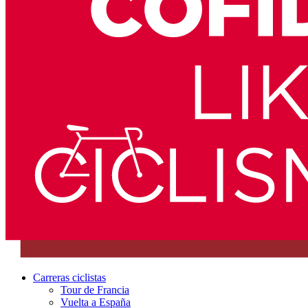
Carreras ciclistas
Tour de Francia
Vuelta a España