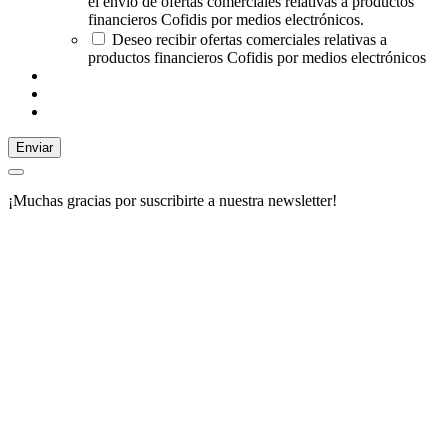
el envío de ofertas comerciales relativas a productos
financieros Cofidis por medios electrónicos.
Deseo recibir ofertas comerciales relativas a
productos financieros Cofidis por medios electrónicos
Enviar
¡Muchas gracias por suscribirte a nuestra newsletter!