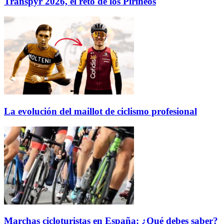
Transpyr 2026, el reto de los Pirineos
La evolución del maillot de ciclismo profesional
Marchas cicloturistas en España: ¿Qué debes saber?