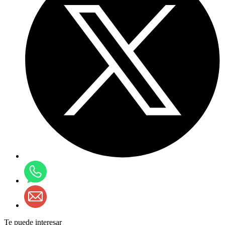
Te puede interesar