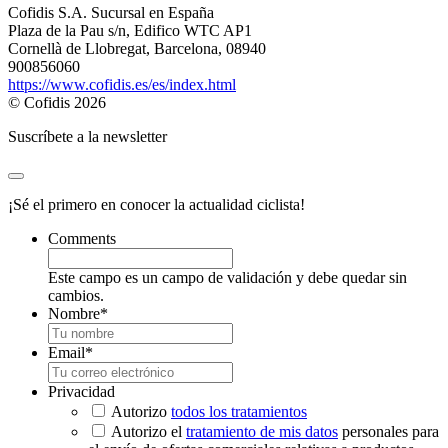
Cofidis S.A. Sucursal en España
Plaza de la Pau s/n, Edifico WTC AP1
Cornellà de Llobregat, Barcelona, 08940
900856060
https://www.cofidis.es/es/index.html
© Cofidis 2026
Suscríbete a la newsletter
¡Sé el primero en conocer la actualidad ciclista!
Comments
Este campo es un campo de validación y debe quedar sin
cambios.
Nombre
*
Email
*
Privacidad
Autorizo
todos los tratamientos
Autorizo el
tratamiento de mis datos
personales para