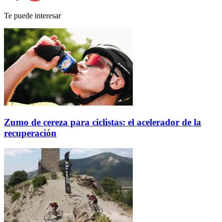
Te puede interesar
Zumo de cereza para ciclistas: el acelerador de la
recuperación