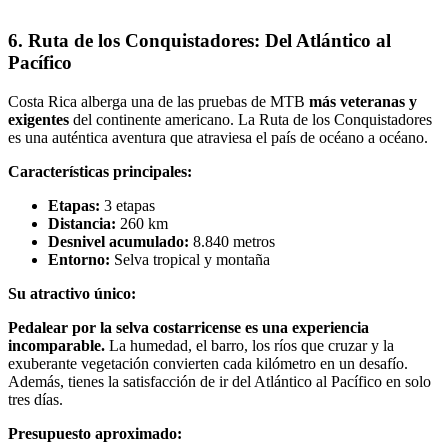
6. Ruta de los Conquistadores: Del Atlántico al
Pacífico
Costa Rica alberga una de las pruebas de MTB
más veteranas y
exigentes
del continente americano. La Ruta de los Conquistadores
es una auténtica aventura que atraviesa el país de océano a océano.
Características principales:
Etapas:
3 etapas
Distancia:
260 km
Desnivel acumulado:
8.840 metros
Entorno:
Selva tropical y montaña
Su atractivo único:
Pedalear por la selva costarricense es una experiencia
incomparable.
La humedad, el barro, los ríos que cruzar y la
exuberante vegetación convierten cada kilómetro en un desafío.
Además, tienes la satisfacción de ir del Atlántico al Pacífico en solo
tres días.
Presupuesto aproximado: