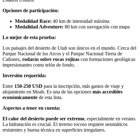
Opciones de participación:
Modalidad Race:
40 km de intensidad máxima
Modalidad Adventure:
80 km con navegación con mapa
Lo mejor de esta prueba:
Los paisajes del desierto de Utah son únicos en el mundo. Cerca del
Parque Nacional de los Arcos y el Parque Nacional Tierra de
Cañones,
rodarás sobre rocas rojizas
con formaciones geológicas
impresionantes como telón de fondo.
Inversión requerida:
Entre
150-250 USD
para la inscripción, más gastos de viaje y
alojamiento en Moab. Es una de las opciones
más accesibles
económicamente
de esta lista.
Aspectos a tener en cuenta:
El calor del desierto puede ser extremo
, especialmente en verano.
La hidratación es crucial. El terreno rocoso requiere neumáticos
resistentes y buena técnica en superficies irregulares.