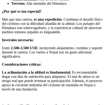
Terreno:
Alta montaña del Himalaya
¿Por qué es tan especial?
Más que una carrera,
es una expedición
. Combinas el desafío físico
del ciclismo con la dificultad añadida de la altitud. Los paisajes del
Himalaya son sobrecogedores, y la experiencia cultural de atravesar
pueblos remotos nepalíes es inigualable.
Inversión necesaria:
Entre
2.500-3.500 USD
, incluyendo alojamiento, comidas y soporte
durante la carrera. Los vuelos a Nepal son un gasto adicional
significativo.
Consideraciones críticas:
La aclimatación a la altitud es fundamental.
Es recomendable
llegar con días de antelación para adaptarse. El mal de altura es un
riesgo real que puede terminar tu participación. Además, el proyecto
apoya la creciente industria del ciclismo de montaña en Nepal a
través de una fundación.