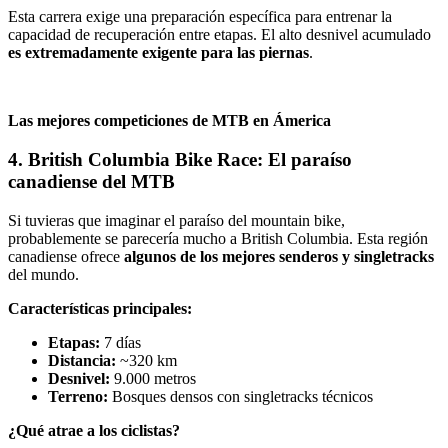
Esta carrera exige una preparación específica para entrenar la
capacidad de recuperación entre etapas. El alto desnivel acumulado
es extremadamente exigente para las piernas
.
Las mejores competiciones de MTB en Ámerica
4. British Columbia Bike Race: El paraíso
canadiense del MTB
Si tuvieras que imaginar el paraíso del mountain bike,
probablemente se parecería mucho a British Columbia. Esta región
canadiense ofrece
algunos de los mejores senderos y singletracks
del mundo.
Características principales:
Etapas:
7 días
Distancia:
~320 km
Desnivel:
9.000 metros
Terreno:
Bosques densos con singletracks técnicos
¿Qué atrae a los ciclistas?