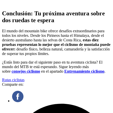
Conclusión: Tu próxima aventura sobre
dos ruedas te espera
El mundo del mountain bike ofrece desafíos extraordinarios para
todos los niveles. Desde los Pirineos hasta el Himalaya, desde el
desierto australiano hasta las selvas de Costa Rica,
estas diez
pruebas representan lo mejor que el ciclismo de montaña puede
ofrecer:
desafío físico, belleza natural, camaradería y la satisfacción
de superar tus propios límites.
¿Estás listo para dar el siguiente paso en tu aventura ciclista? El
mundo del MTB te está esperando. Sigue leyendo más
sobre
consejos ciclismo
en el apartado
Entrenamiento ciclismo
.
Rutas ciclistas
Comparte en: