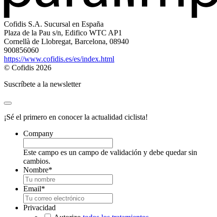
Cofidis S.A. Sucursal en España
Plaza de la Pau s/n, Edifico WTC AP1
Cornellà de Llobregat, Barcelona, 08940
900856060
https://www.cofidis.es/es/index.html
© Cofidis 2026
Suscríbete a la newsletter
¡Sé el primero en conocer la actualidad ciclista!
Company
Este campo es un campo de validación y debe quedar sin
cambios.
Nombre
*
Email
*
Privacidad