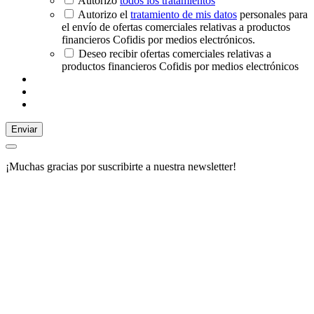
Autorizo
todos los tratamientos
Autorizo el
tratamiento de mis datos
personales para
el envío de ofertas comerciales relativas a productos
financieros Cofidis por medios electrónicos.
Deseo recibir ofertas comerciales relativas a
productos financieros Cofidis por medios electrónicos
Enviar
¡Muchas gracias por suscribirte a nuestra newsletter!