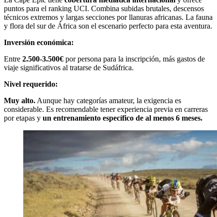
puntos para el ranking UCI. Combina subidas brutales, descensos
técnicos extremos y largas secciones por llanuras africanas. La fauna
y flora del sur de África son el escenario perfecto para esta aventura.
Inversión económica:
Entre
2.500-3.500€
por persona para la inscripción, más gastos de
viaje significativos al tratarse de Sudáfrica.
Nivel requerido:
Muy alto.
Aunque hay categorías amateur, la exigencia es
considerable. Es recomendable tener experiencia previa en carreras
por etapas y
un entrenamiento específico de al menos 6 meses.