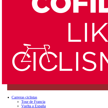
Carreras ciclistas
Tour de Francia
Vuelta a España