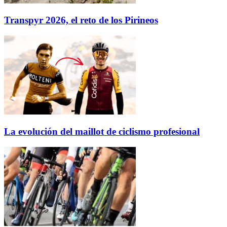
Transpyr 2026, el reto de los Pirineos
La evolución del maillot de ciclismo profesional