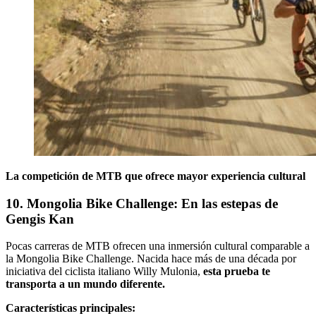
La competición de MTB que ofrece mayor experiencia cultural
10. Mongolia Bike Challenge: En las estepas de
Gengis Kan
Pocas carreras de MTB ofrecen una inmersión cultural comparable a
la Mongolia Bike Challenge. Nacida hace más de una década por
iniciativa del ciclista italiano Willy Mulonia,
esta prueba te
transporta a un mundo diferente.
Características principales: