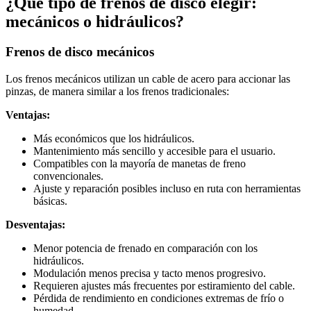
¿Qué tipo de frenos de disco elegir:
mecánicos o hidráulicos?
Frenos de disco mecánicos
Los frenos mecánicos utilizan un cable de acero para accionar las
pinzas, de manera similar a los frenos tradicionales:
Ventajas:
Más económicos que los hidráulicos.
Mantenimiento más sencillo y accesible para el usuario.
Compatibles con la mayoría de manetas de freno
convencionales.
Ajuste y reparación posibles incluso en ruta con herramientas
básicas.
Desventajas:
Menor potencia de frenado en comparación con los
hidráulicos.
Modulación menos precisa y tacto menos progresivo.
Requieren ajustes más frecuentes por estiramiento del cable.
Pérdida de rendimiento en condiciones extremas de frío o
humedad.