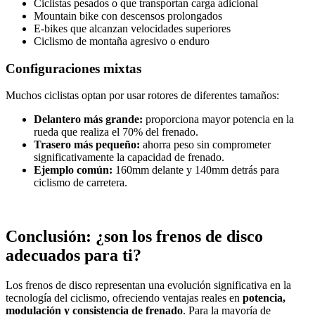
Ciclistas pesados o que transportan carga adicional
Mountain bike con descensos prolongados
E-bikes que alcanzan velocidades superiores
Ciclismo de montaña agresivo o enduro
Configuraciones mixtas
Muchos ciclistas optan por usar rotores de diferentes tamaños:
Delantero más grande:
proporciona mayor potencia en la
rueda que realiza el 70% del frenado.
Trasero más pequeño:
ahorra peso sin comprometer
significativamente la capacidad de frenado.
Ejemplo común:
160mm delante y 140mm detrás para
ciclismo de carretera.
Conclusión: ¿son los frenos de disco
adecuados para ti?
Los frenos de disco representan una evolución significativa en la
tecnología del ciclismo, ofreciendo ventajas reales en
potencia,
modulación y consistencia de frenado
. Para la mayoría de