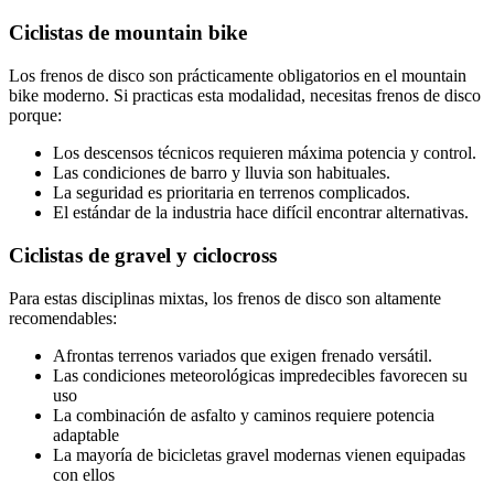
Ciclistas de mountain bike
Los frenos de disco son prácticamente obligatorios en el mountain
bike moderno. Si practicas esta modalidad, necesitas frenos de disco
porque:
Los descensos técnicos requieren máxima potencia y control.
Las condiciones de barro y lluvia son habituales.
La seguridad es prioritaria en terrenos complicados.
El estándar de la industria hace difícil encontrar alternativas.
Ciclistas de gravel y ciclocross
Para estas disciplinas mixtas, los frenos de disco son altamente
recomendables:
Afrontas terrenos variados que exigen frenado versátil.
Las condiciones meteorológicas impredecibles favorecen su
uso
La combinación de asfalto y caminos requiere potencia
adaptable
La mayoría de bicicletas gravel modernas vienen equipadas
con ellos