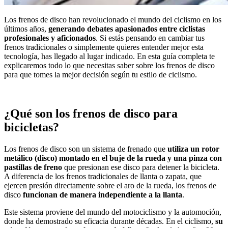
Los frenos de disco han revolucionado el mundo del ciclismo en los
últimos años,
generando debates apasionados entre ciclistas
profesionales y aficionados
. Si estás pensando en cambiar tus
frenos tradicionales o simplemente quieres entender mejor esta
tecnología, has llegado al lugar indicado. En esta guía completa te
explicaremos todo lo que necesitas saber sobre los frenos de disco
para que tomes la mejor decisión según tu estilo de ciclismo.
¿Qué son los frenos de disco para
bicicletas?
Los frenos de disco son un sistema de frenado que
utiliza un rotor
metálico (disco) montado en el buje de la rueda y una pinza con
pastillas de freno
que presionan ese disco para detener la bicicleta.
A diferencia de los frenos tradicionales de llanta o zapata, que
ejercen presión directamente sobre el aro de la rueda, los frenos de
disco
funcionan de manera independiente a la llanta
.
Este sistema proviene del mundo del motociclismo y la automoción,
donde ha demostrado su eficacia durante décadas. En el ciclismo,
su