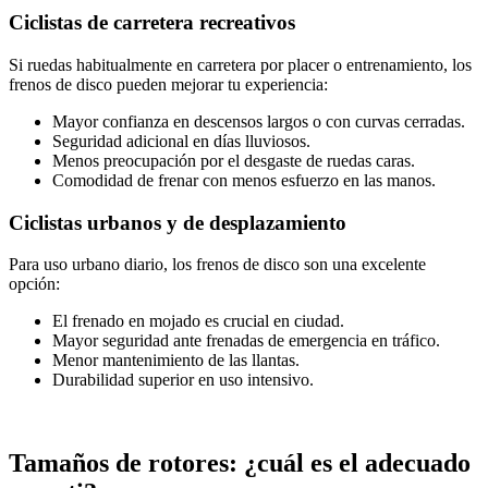
Ciclistas de carretera recreativos
Si ruedas habitualmente en carretera por placer o entrenamiento, los
frenos de disco pueden mejorar tu experiencia:
Mayor confianza en descensos largos o con curvas cerradas.
Seguridad adicional en días lluviosos.
Menos preocupación por el desgaste de ruedas caras.
Comodidad de frenar con menos esfuerzo en las manos.
Ciclistas urbanos y de desplazamiento
Para uso urbano diario, los frenos de disco son una excelente
opción:
El frenado en mojado es crucial en ciudad.
Mayor seguridad ante frenadas de emergencia en tráfico.
Menor mantenimiento de las llantas.
Durabilidad superior en uso intensivo.
Tamaños de rotores: ¿cuál es el adecuado