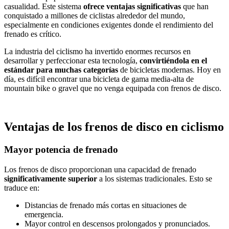
casualidad. Este sistema
ofrece ventajas significativas
que han
conquistado a millones de ciclistas alrededor del mundo,
especialmente en condiciones exigentes donde el rendimiento del
frenado es crítico.
La industria del ciclismo ha invertido enormes recursos en
desarrollar y perfeccionar esta tecnología,
convirtiéndola en el
estándar para muchas categorías
de bicicletas modernas. Hoy en
día, es difícil encontrar una bicicleta de gama media-alta de
mountain bike o gravel que no venga equipada con frenos de disco.
Ventajas de los frenos de disco en ciclismo
Mayor potencia de frenado
Los frenos de disco proporcionan una capacidad de frenado
significativamente superior
a los sistemas tradicionales. Esto se
traduce en:
Distancias de frenado más cortas en situaciones de
emergencia.
Mayor control en descensos prolongados y pronunciados.