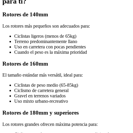
para ti?
Rotores de 140mm
Los rotores más pequeños son adecuados para:
Ciclistas ligeros (menos de 65kg)
Terreno predominantemente llano
Uso en carretera con pocas pendientes
Cuando el peso es la máxima prioridad
Rotores de 160mm
El tamaño estándar más versátil, ideal para:
Ciclistas de peso medio (65-85kg)
Ciclismo de carretera general
Gravel en terrenos variados
Uso mixto urbano-recreativo
Rotores de 180mm y superiores
Los rotores grandes ofrecen máxima potencia para: