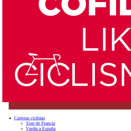
Carreras ciclistas
Tour de Francia
Vuelta a España