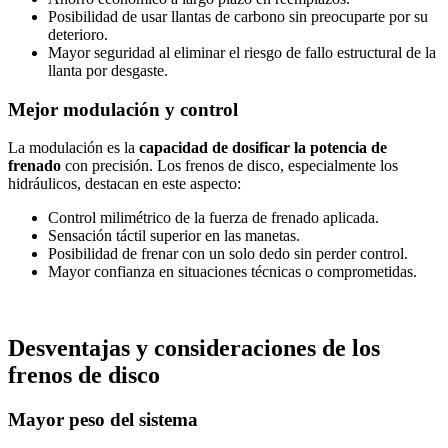
Posibilidad de usar llantas de carbono sin preocuparte por su
deterioro.
Mayor seguridad al eliminar el riesgo de fallo estructural de la
llanta por desgaste.
Mejor modulación y control
La modulación es la
capacidad de dosificar la potencia de
frenado
con precisión. Los frenos de disco, especialmente los
hidráulicos, destacan en este aspecto:
Control milimétrico de la fuerza de frenado aplicada.
Sensación táctil superior en las manetas.
Posibilidad de frenar con un solo dedo sin perder control.
Mayor confianza en situaciones técnicas o comprometidas.
Desventajas y consideraciones de los
frenos de disco
Mayor peso del sistema