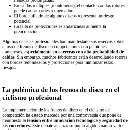
frenadas prolongadas.
En caídas múltiples (montoneras), el contacto con los rotores
puede causar cortes o quemaduras.
El borde afilado de algunos discos representa un riesgo
potencial.
La falta de protecciones estandarizadas aumenta la
preocupación.
Algunos ciclistas profesionales han manifestado sus reservas sobre
el uso de frenos de disco en competiciones con pelotones
numerosos,
especialmente en carreras con alta probabilidad de
caídas
. Sin embargo, muchos fabricantes están desarrollando rotores
con bordes redondeados y protecciones para minimizar estos
riesgos.
La polémica de los frenos de disco en el
ciclismo profesional
La implementación de los frenos de disco en el ciclismo de
competición ha estado marcada por una controversia que pone de
manifiesto
la tensión entre innovación tecnológica y seguridad de
los corredores
. Este debate alcanzó su punto álgido cuando varios