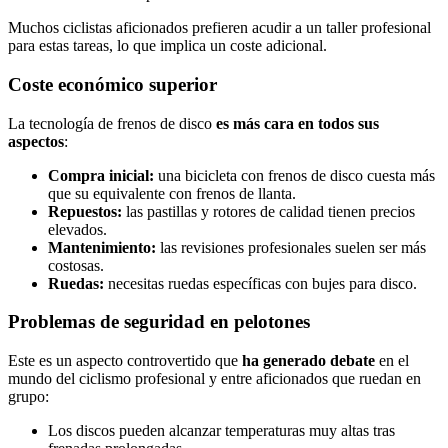
Muchos ciclistas aficionados prefieren acudir a un taller profesional
para estas tareas, lo que implica un coste adicional.
Coste económico superior
La tecnología de frenos de disco
es más cara en todos sus
aspectos
:
Compra inicial:
una bicicleta con frenos de disco cuesta más
que su equivalente con frenos de llanta.
Repuestos:
las pastillas y rotores de calidad tienen precios
elevados.
Mantenimiento:
las revisiones profesionales suelen ser más
costosas.
Ruedas:
necesitas ruedas específicas con bujes para disco.
Problemas de seguridad en pelotones
Este es un aspecto controvertido que
ha generado debate
en el
mundo del ciclismo profesional y entre aficionados que ruedan en
grupo:
Los discos pueden alcanzar temperaturas muy altas tras