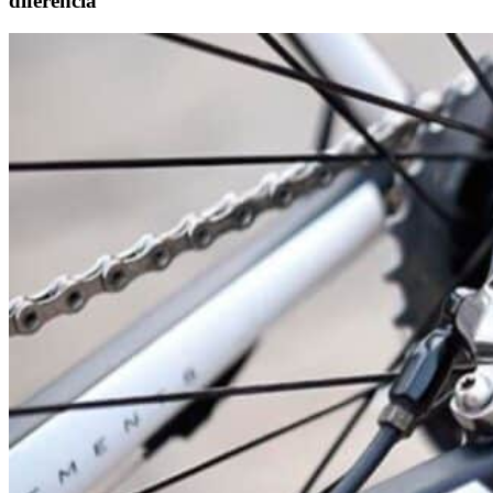
diferencia