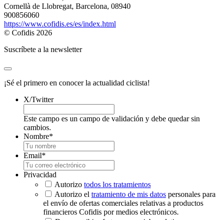
Cornellà de Llobregat, Barcelona, 08940
900856060
https://www.cofidis.es/es/index.html
© Cofidis 2026
Suscríbete a la newsletter
¡Sé el primero en conocer la actualidad ciclista!
X/Twitter
Este campo es un campo de validación y debe quedar sin
cambios.
Nombre
*
Email
*
Privacidad
Autorizo
todos los tratamientos
Autorizo el
tratamiento de mis datos
personales para
el envío de ofertas comerciales relativas a productos
financieros Cofidis por medios electrónicos.