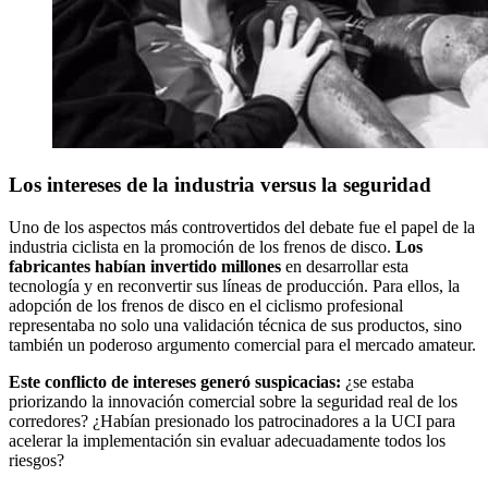
Los intereses de la industria versus la seguridad
Uno de los aspectos más controvertidos del debate fue el papel de la
industria ciclista en la promoción de los frenos de disco.
Los
fabricantes habían invertido millones
en desarrollar esta
tecnología y en reconvertir sus líneas de producción. Para ellos, la
adopción de los frenos de disco en el ciclismo profesional
representaba no solo una validación técnica de sus productos, sino
también un poderoso argumento comercial para el mercado amateur.
Este conflicto de intereses generó suspicacias:
¿se estaba
priorizando la innovación comercial sobre la seguridad real de los
corredores? ¿Habían presionado los patrocinadores a la UCI para
acelerar la implementación sin evaluar adecuadamente todos los
riesgos?