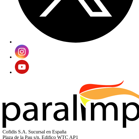
Cofidis S.A. Sucursal en España
Plaza de la Pau s/n, Edifico WTC AP1