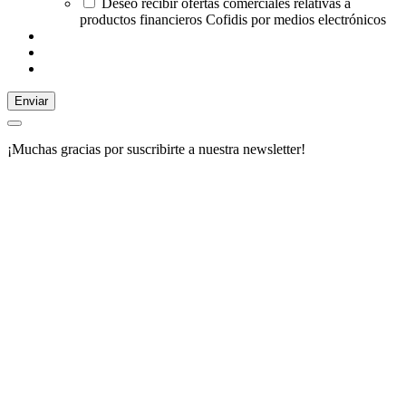
Deseo recibir ofertas comerciales relativas a
productos financieros Cofidis por medios electrónicos
Enviar
¡Muchas gracias por suscribirte a nuestra newsletter!