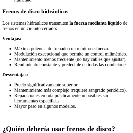
Frenos de disco hidráulicos
Los sistemas hidráulicos transmiten
la fuerza mediante líquido
de
frenos en un circuito cerrado:
Ventajas:
Máxima potencia de frenado con mínimo esfuerzo.
Modulación excepcional que permite un control milimétrico.
Mantenimiento menos frecuente (no hay cables que ajustar).
Rendimiento constante y predecible en todas las condiciones.
Desventajas:
Precio significativamente superior.
Mantenimiento más complejo (requiere sangrado periódico).
Reparaciones en ruta prácticamente imposibles sin
herramientas específicas.
Mayor peso en algunos modelos.
¿Quién debería usar frenos de disco?