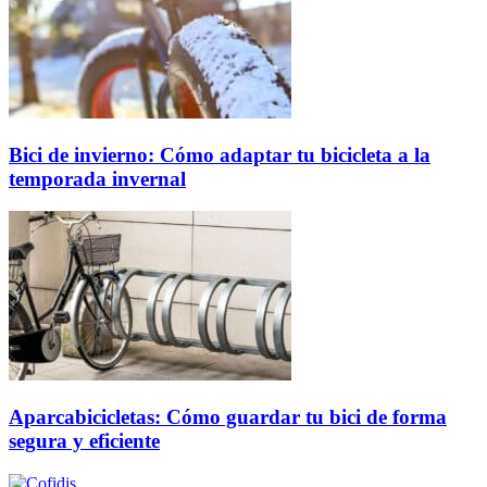
Bici de invierno: Cómo adaptar tu bicicleta a la
temporada invernal
Aparcabicicletas: Cómo guardar tu bici de forma
segura y eficiente