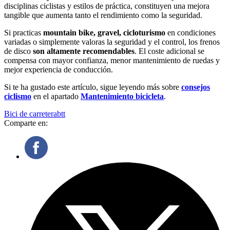
disciplinas ciclistas y estilos de práctica, constituyen una mejora
tangible que aumenta tanto el rendimiento como la seguridad.
Si practicas
mountain bike, gravel, cicloturismo
en condiciones
variadas o simplemente valoras la seguridad y el control, los frenos
de disco
son altamente recomendables
. El coste adicional se
compensa con mayor confianza, menor mantenimiento de ruedas y
mejor experiencia de conducción.
Si te ha gustado este artículo, sigue leyendo más sobre
consejos
ciclismo
en el apartado
Mantenimiento bicicleta
.
Bici de carretera
btt
Comparte en: