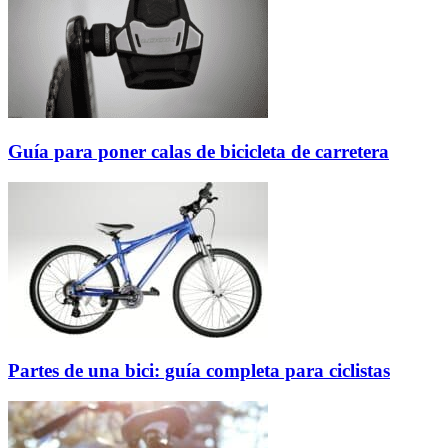
Guía para poner calas de bicicleta de carretera
Partes de una bici: guía completa para ciclistas