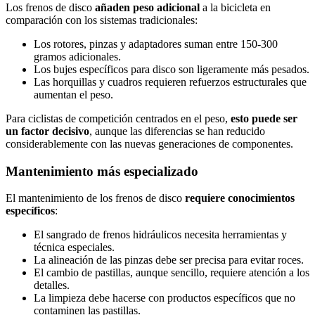
Los frenos de disco
añaden peso adicional
a la bicicleta en
comparación con los sistemas tradicionales:
Los rotores, pinzas y adaptadores suman entre 150-300
gramos adicionales.
Los bujes específicos para disco son ligeramente más pesados.
Las horquillas y cuadros requieren refuerzos estructurales que
aumentan el peso.
Para ciclistas de competición centrados en el peso,
esto puede ser
un factor decisivo
, aunque las diferencias se han reducido
considerablemente con las nuevas generaciones de componentes.
Mantenimiento más especializado
El mantenimiento de los frenos de disco
requiere conocimientos
específicos
:
El sangrado de frenos hidráulicos necesita herramientas y
técnica especiales.
La alineación de las pinzas debe ser precisa para evitar roces.
El cambio de pastillas, aunque sencillo, requiere atención a los
detalles.
La limpieza debe hacerse con productos específicos que no
contaminen las pastillas.