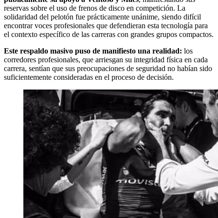
reservas sobre el uso de frenos de disco en competición. La
solidaridad del pelotón fue prácticamente unánime, siendo difícil
encontrar voces profesionales que defendieran esta tecnología para
el contexto específico de las carreras con grandes grupos compactos.
Este respaldo masivo puso de manifiesto una realidad:
los
corredores profesionales, que arriesgan su integridad física en cada
carrera, sentían que sus preocupaciones de seguridad no habían sido
suficientemente consideradas en el proceso de decisión.