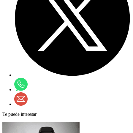
Te puede interesar