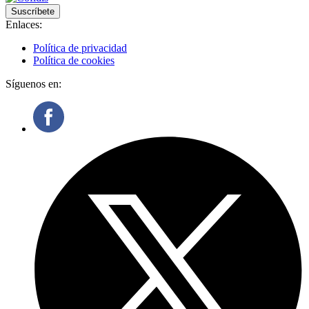
Suscríbete
Enlaces:
Política de privacidad
Política de cookies
Síguenos en: