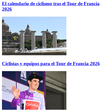
El calendario de ciclismo tras el Tour de Francia
2026
Ciclistas y equipos para el Tour de Francia 2026