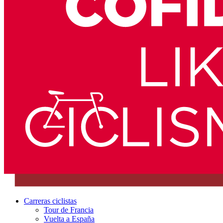
Carreras ciclistas
Tour de Francia
Vuelta a España