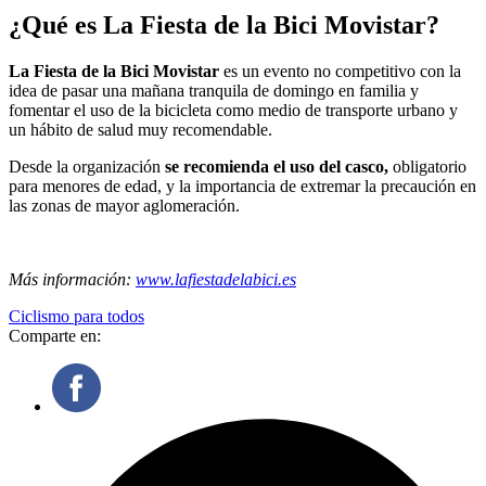
¿Qué es La Fiesta de la Bici Movistar?
La Fiesta de la Bici Movistar
es un evento no competitivo con la
idea de pasar una mañana tranquila de domingo en familia y
fomentar el uso de la bicicleta como medio de transporte urbano y
un hábito de salud muy recomendable.
Desde la organización
se recomienda el uso del casco,
obligatorio
para menores de edad, y la importancia de extremar la precaución en
las zonas de mayor aglomeración.
Más información:
www.lafiestadelabici.es
Ciclismo para todos
Comparte en: