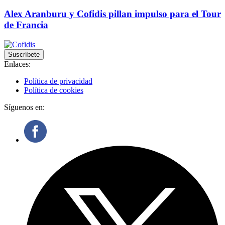
Alex Aranburu y Cofidis pillan impulso para el Tour
de Francia
Suscríbete
Enlaces:
Política de privacidad
Política de cookies
Síguenos en: