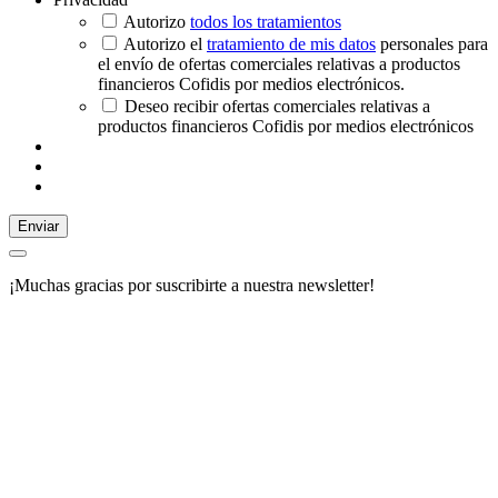
Autorizo
todos los tratamientos
Autorizo el
tratamiento de mis datos
personales para
el envío de ofertas comerciales relativas a productos
financieros Cofidis por medios electrónicos.
Deseo recibir ofertas comerciales relativas a
productos financieros Cofidis por medios electrónicos
Enviar
¡Muchas gracias por suscribirte a nuestra newsletter!