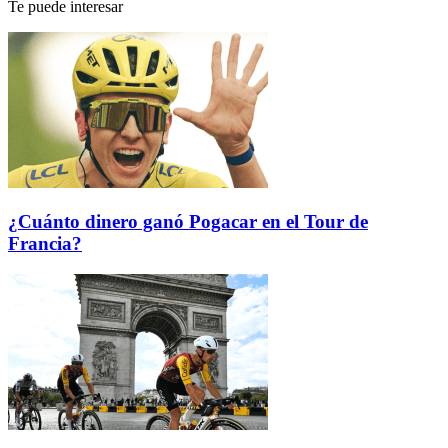
Te puede interesar
¿Cuánto dinero ganó Pogacar en el Tour de
Francia?