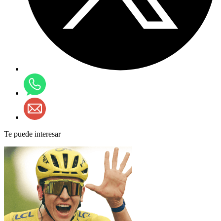
Te puede interesar