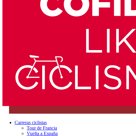
Carreras ciclistas
Tour de Francia
Vuelta a España