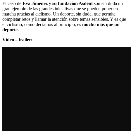
El caso de
Eva Jiménez y su fundación Asdent
son sin duda un
gran ejemplo de las grandes iniciativas que se pueden poner en
marcha gracias al ciclismo. Un deporte, sin duda, que permite
completar retos y llamar la atención sobre temas sensibles. Y es que
el ciclismo, como decíamos al principio, es
mucho más que un
deporte.
Vídeo – trailer: