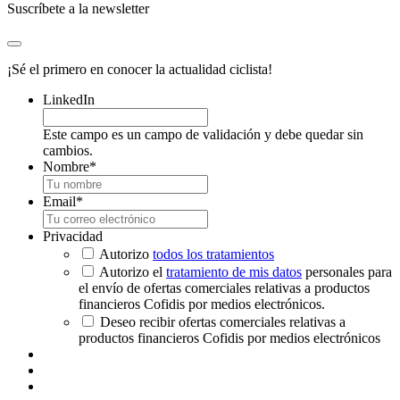
Suscríbete a la newsletter
¡Sé el primero en conocer la actualidad ciclista!
LinkedIn
Este campo es un campo de validación y debe quedar sin
cambios.
Nombre
*
Email
*
Privacidad
Autorizo
todos los tratamientos
Autorizo el
tratamiento de mis datos
personales para
el envío de ofertas comerciales relativas a productos
financieros Cofidis por medios electrónicos.
Deseo recibir ofertas comerciales relativas a
productos financieros Cofidis por medios electrónicos