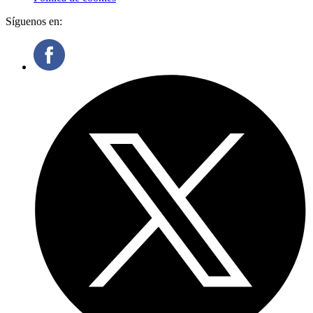
Síguenos en: