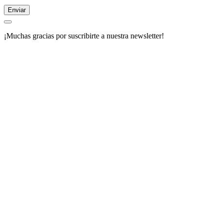
Enviar
¡Muchas gracias por suscribirte a nuestra newsletter!