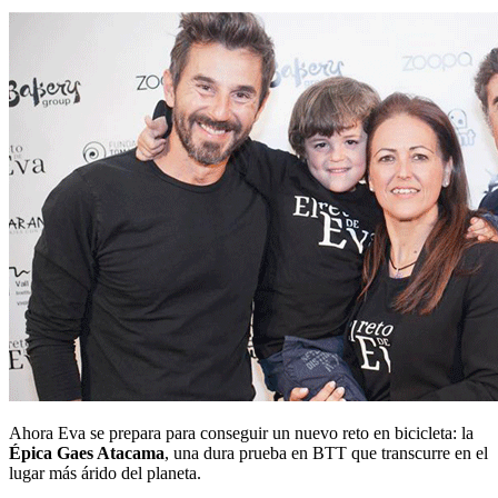
Ahora Eva se prepara para conseguir un nuevo reto en bicicleta: la
Épica Gaes Atacama
, una dura prueba en BTT que transcurre en el
lugar más árido del planeta.