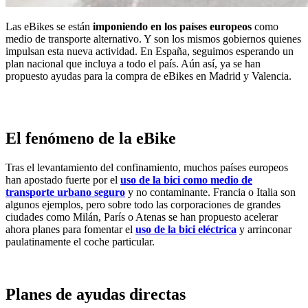
Las eBikes se están
imponiendo en los países europeos
como
medio de transporte alternativo. Y son los mismos gobiernos quienes
impulsan esta nueva actividad. En España, seguimos esperando un
plan nacional que incluya a todo el país. Aún así, ya se han
propuesto ayudas para la compra de eBikes en Madrid y Valencia.
El fenómeno de la eBike
Tras el levantamiento del confinamiento, muchos países europeos
han apostado fuerte por el
uso de la bici como medio de
transporte urbano seguro
y no contaminante. Francia o Italia son
algunos ejemplos, pero sobre todo las corporaciones de grandes
ciudades como Milán, París o Atenas se han propuesto acelerar
ahora planes para fomentar el
uso de la bici eléctrica
y arrinconar
paulatinamente el coche particular.
Planes de ayudas directas