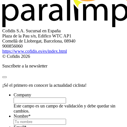
Cofidis S.A. Sucursal en España
Plaza de la Pau s/n, Edifico WTC AP1
Cornellà de Llobregat, Barcelona, 08940
900856060
https://www.cofidis.es/es/index.html
© Cofidis 2026
Suscríbete a la newsletter
¡Sé el primero en conocer la actualidad ciclista!
Company
Este campo es un campo de validación y debe quedar sin
cambios.
Nombre
*