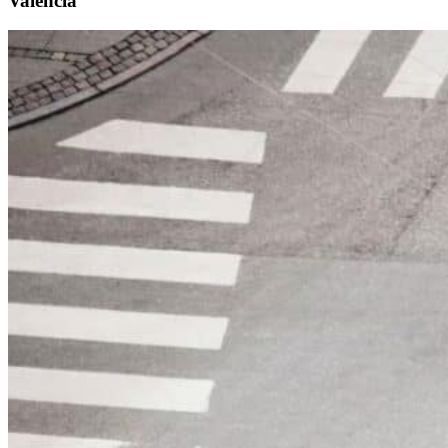
Valencia