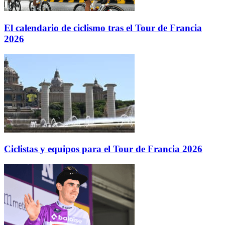
El calendario de ciclismo tras el Tour de Francia
2026
Ciclistas y equipos para el Tour de Francia 2026