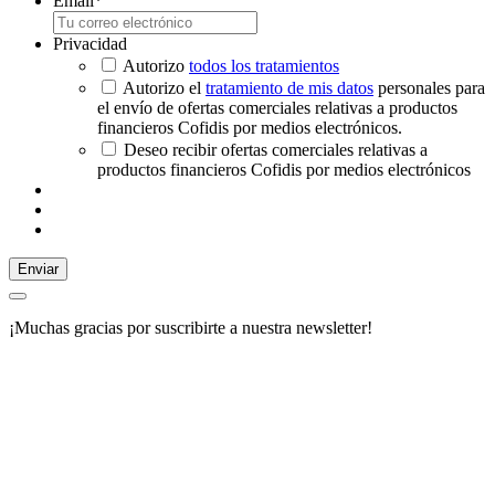
Email
*
Privacidad
Autorizo
todos los tratamientos
Autorizo el
tratamiento de mis datos
personales para
el envío de ofertas comerciales relativas a productos
financieros Cofidis por medios electrónicos.
Deseo recibir ofertas comerciales relativas a
productos financieros Cofidis por medios electrónicos
Enviar
¡Muchas gracias por suscribirte a nuestra newsletter!