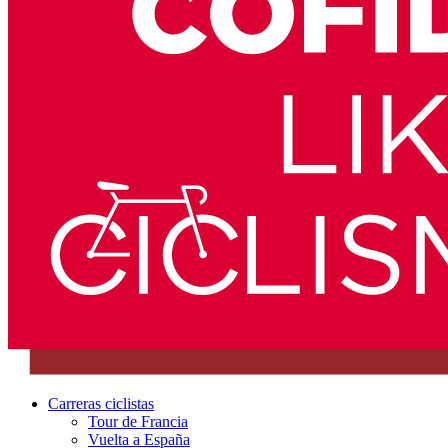
Carreras ciclistas
Tour de Francia
Vuelta a España