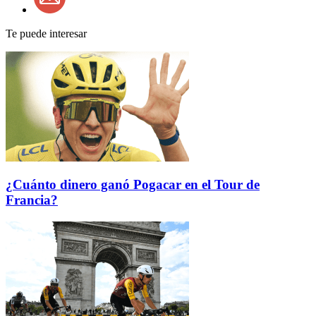
Te puede interesar
¿Cuánto dinero ganó Pogacar en el Tour de
Francia?