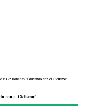
ge las 2ª Jornadas ‘Educando con el Ciclismo’
do con el Ciclismo’