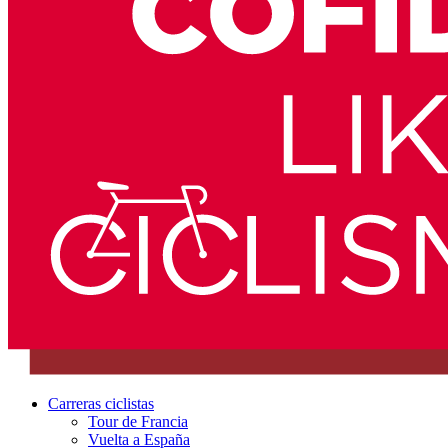
Carreras ciclistas
Tour de Francia
Vuelta a España