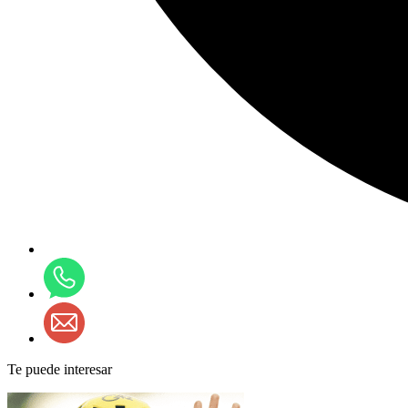
Te puede interesar