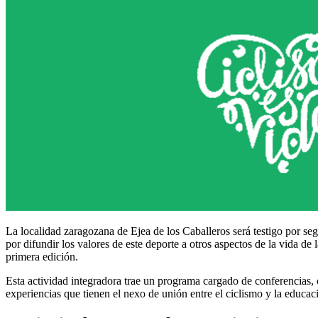
La localidad zaragozana de Ejea de los Caballeros será testigo por se
por difundir los valores de este deporte a otros aspectos de la vida de
primera edición.
Esta actividad integradora trae un programa cargado de conferencias, 
experiencias que tienen el nexo de unión entre el ciclismo y la educa