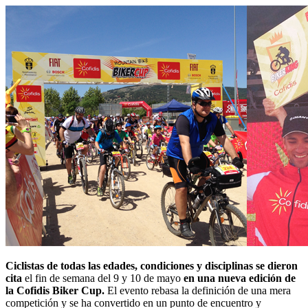
Ciclistas de todas las edades, condiciones y disciplinas se dieron
cita
el fin de semana del 9 y 10 de mayo
en una nueva edición de
la Cofidis Biker Cup.
El evento rebasa la definición de una mera
competición y se ha convertido en un punto de encuentro y