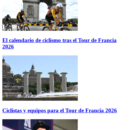
El calendario de ciclismo tras el Tour de Francia
2026
Ciclistas y equipos para el Tour de Francia 2026