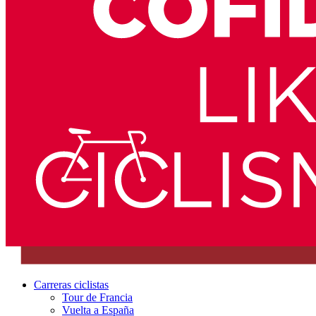
Carreras ciclistas
Tour de Francia
Vuelta a España