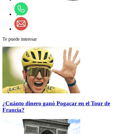
Te puede interesar
¿Cuánto dinero ganó Pogacar en el Tour de
Francia?