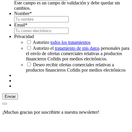
Este campo es un campo de validación y debe quedar sin
cambios.
Nombre
*
Email
*
Privacidad
Autorizo
todos los tratamientos
Autorizo el
tratamiento de mis datos
personales para
el envío de ofertas comerciales relativas a productos
financieros Cofidis por medios electrónicos.
Deseo recibir ofertas comerciales relativas a
productos financieros Cofidis por medios electrónicos
Enviar
¡Muchas gracias por suscribirte a nuestra newsletter!