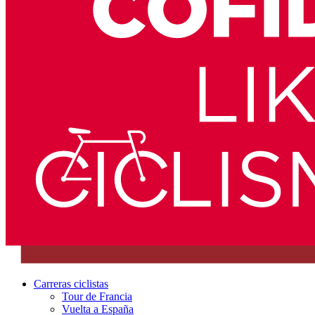
Carreras ciclistas
Tour de Francia
Vuelta a España