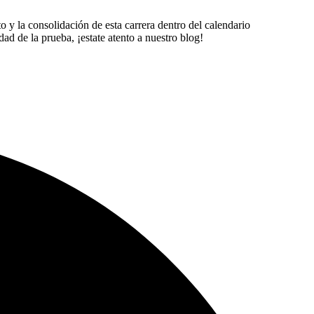
o y la consolidación de esta carrera dentro del calendario
d de la prueba, ¡estate atento a nuestro blog!