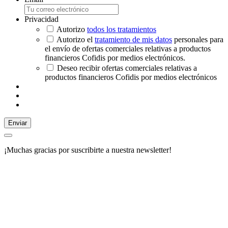
Privacidad
Autorizo
todos los tratamientos
Autorizo el
tratamiento de mis datos
personales para
el envío de ofertas comerciales relativas a productos
financieros Cofidis por medios electrónicos.
Deseo recibir ofertas comerciales relativas a
productos financieros Cofidis por medios electrónicos
Enviar
¡Muchas gracias por suscribirte a nuestra newsletter!