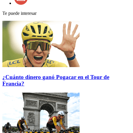
Te puede interesar
¿Cuánto dinero ganó Pogacar en el Tour de
Francia?