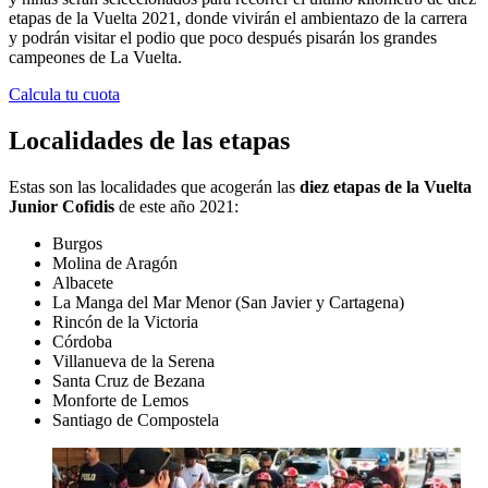
etapas de la Vuelta 2021, donde vivirán el ambientazo de la carrera
y podrán visitar el podio que poco después pisarán los grandes
campeones de La Vuelta.
Calcula tu cuota
Localidades de las etapas
Estas son las localidades que acogerán las
diez etapas de la Vuelta
Junior Cofidis
de este año 2021:
Burgos
Molina de Aragón
Albacete
La Manga del Mar Menor (San Javier y Cartagena)
Rincón de la Victoria
Córdoba
Villanueva de la Serena
Santa Cruz de Bezana
Monforte de Lemos
Santiago de Compostela