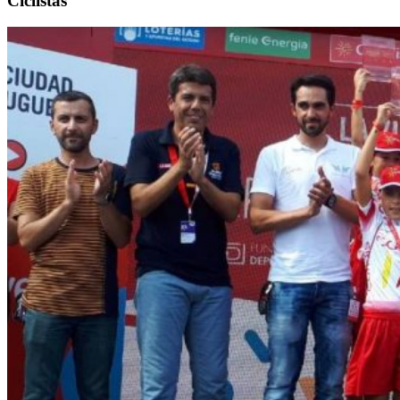
Ciclistas