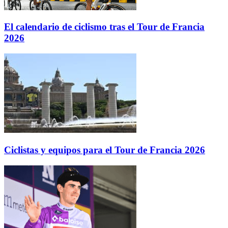
El calendario de ciclismo tras el Tour de Francia
2026
Ciclistas y equipos para el Tour de Francia 2026