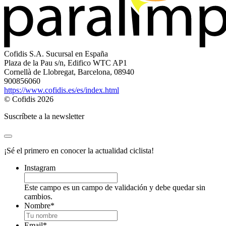
Cofidis S.A. Sucursal en España
Plaza de la Pau s/n, Edifico WTC AP1
Cornellà de Llobregat, Barcelona, 08940
900856060
https://www.cofidis.es/es/index.html
© Cofidis 2026
Suscríbete a la newsletter
¡Sé el primero en conocer la actualidad ciclista!
Instagram
Este campo es un campo de validación y debe quedar sin
cambios.
Nombre
*
Email
*