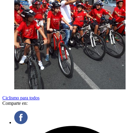
Ciclismo para todos
Comparte en: