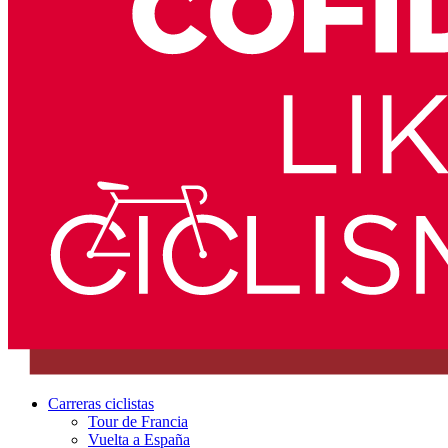
Carreras ciclistas
Tour de Francia
Vuelta a España