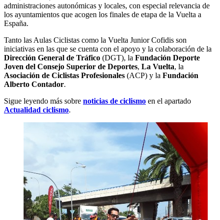
administraciones autonómicas y locales, con especial relevancia de
los ayuntamientos que acogen los finales de etapa de la Vuelta a
España.
Tanto las Aulas Ciclistas como la Vuelta Junior Cofidis son
iniciativas en las que se cuenta con el apoyo y la colaboración de la
Dirección General de Tráfico
(DGT), la
Fundación Deporte
Joven del Consejo Superior de Deportes
,
La Vuelta
, la
Asociación de Ciclistas Profesionales
(ACP) y la
Fundación
Alberto Contador
.
Sigue leyendo más sobre
noticias de ciclismo
en el apartado
Actualidad ciclismo
.