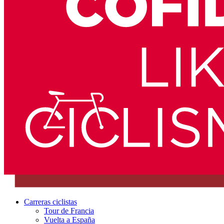
Carreras ciclistas
Tour de Francia
Vuelta a España