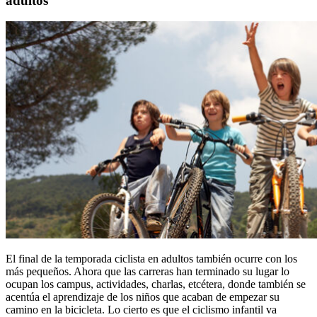
adultos
El final de la temporada ciclista en adultos también ocurre con los
más pequeños. Ahora que las carreras han terminado su lugar lo
ocupan los campus, actividades, charlas, etcétera, donde también se
acentúa el aprendizaje de los niños que acaban de empezar su
camino en la bicicleta. Lo cierto es que el ciclismo infantil va