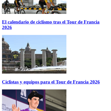
El calendario de ciclismo tras el Tour de Francia
2026
Ciclistas y equipos para el Tour de Francia 2026