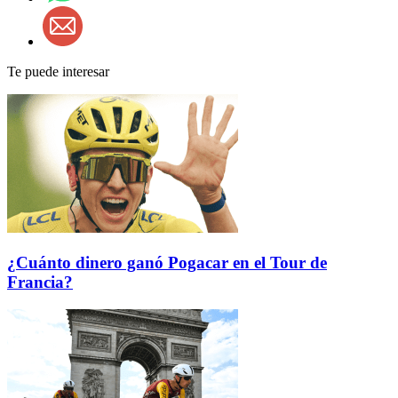
Te puede interesar
¿Cuánto dinero ganó Pogacar en el Tour de
Francia?