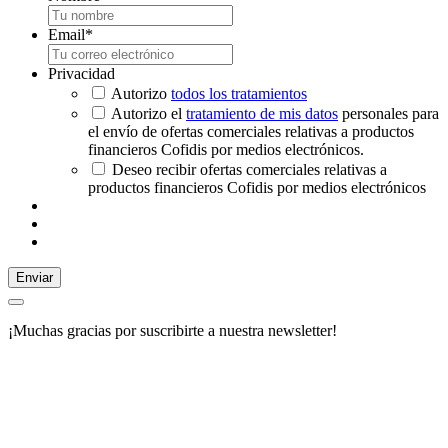
Email
*
Privacidad
Autorizo
todos los tratamientos
Autorizo el
tratamiento de mis datos
personales para
el envío de ofertas comerciales relativas a productos
financieros Cofidis por medios electrónicos.
Deseo recibir ofertas comerciales relativas a
productos financieros Cofidis por medios electrónicos
Enviar
¡Muchas gracias por suscribirte a nuestra newsletter!