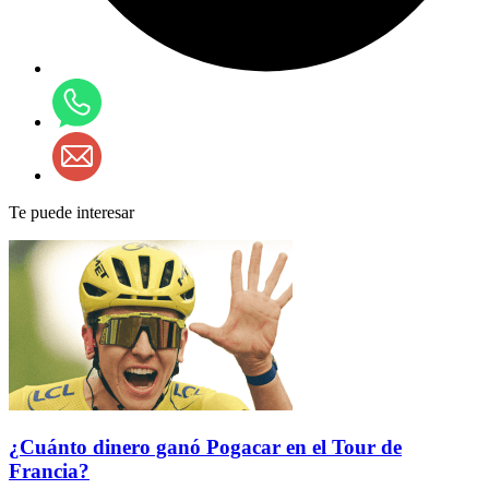
Te puede interesar
¿Cuánto dinero ganó Pogacar en el Tour de
Francia?