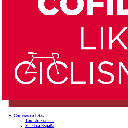
Carreras ciclistas
Tour de Francia
Vuelta a España