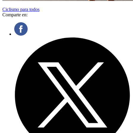
Ciclismo para todos
Comparte en: