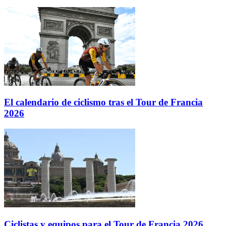
El calendario de ciclismo tras el Tour de Francia
2026
Ciclistas y equipos para el Tour de Francia 2026