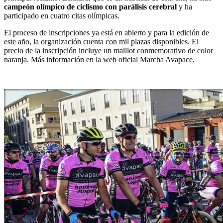
campeón olímpico de ciclismo con parálisis cerebral
y ha
participado en cuatro citas olímpicas.
El proceso de inscripciones ya está en abierto y para la edición de
este año, la organización cuenta con mil plazas disponibles. El
precio de la inscripción incluye un maillot conmemorativo de color
naranja. Más información en la web oficial Marcha Avapace.