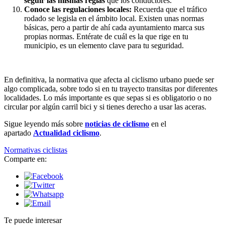
seguir las mismas reglas
que los conductores.
Conoce las regulaciones locales:
Recuerda que el tráfico
rodado se legisla en el ámbito local. Existen unas normas
básicas, pero a partir de ahí cada ayuntamiento marca sus
propias normas. Entérate de cuál es la que rige en tu
municipio, es un elemento clave para tu seguridad.
En definitiva, la normativa que afecta al ciclismo urbano puede ser
algo complicada, sobre todo si en tu trayecto transitas por diferentes
localidades. Lo más importante es que sepas si es obligatorio o no
circular por algún carril bici y si tienes derecho a usar las aceras.
Sigue leyendo más sobre
noticias de ciclismo
en el
apartado
Actualidad ciclismo
.
Normativas ciclistas
Comparte en:
Te puede interesar