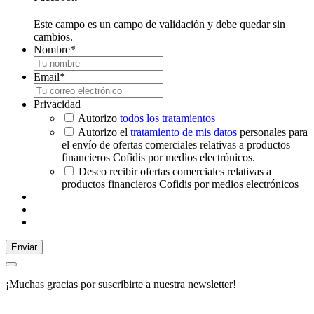
Este campo es un campo de validación y debe quedar sin
cambios.
Nombre
*
Email
*
Privacidad
Autorizo
todos los tratamientos
Autorizo el
tratamiento de mis datos
personales para
el envío de ofertas comerciales relativas a productos
financieros Cofidis por medios electrónicos.
Deseo recibir ofertas comerciales relativas a
productos financieros Cofidis por medios electrónicos
Enviar
¡Muchas gracias por suscribirte a nuestra newsletter!