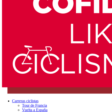
Carreras ciclistas
Tour de Francia
Vuelta a España