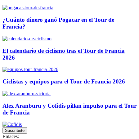
¿Cuánto dinero ganó Pogacar en el Tour de
Francia?
El calendario de ciclismo tras el Tour de Francia
2026
Ciclistas y equipos para el Tour de Francia 2026
Alex Aranburu y Cofidis pillan impulso para el Tour
de Francia
Suscríbete
Enlaces: