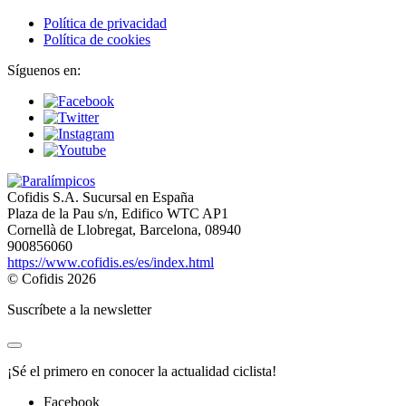
Política de privacidad
Política de cookies
Síguenos en:
Cofidis S.A. Sucursal en España
Plaza de la Pau s/n, Edifico WTC AP1
Cornellà de Llobregat, Barcelona, 08940
900856060
https://www.cofidis.es/es/index.html
© Cofidis 2026
Suscríbete a la newsletter
¡Sé el primero en conocer la actualidad ciclista!
Facebook