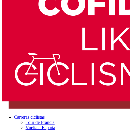
Carreras ciclistas
Tour de Francia
Vuelta a España