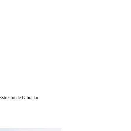
 Estrecho de Gibraltar