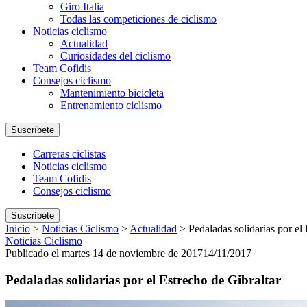
Giro Italia
Todas las competiciones de ciclismo
Noticias ciclismo
Actualidad
Curiosidades del ciclismo
Team Cofidis
Consejos ciclismo
Mantenimiento bicicleta
Entrenamiento ciclismo
Suscríbete
Carreras ciclistas
Noticias ciclismo
Team Cofidis
Consejos ciclismo
Suscríbete
Inicio
>
Noticias Ciclismo
>
Actualidad
>
Pedaladas solidarias por el
Noticias Ciclismo
Publicado el martes 14 de noviembre de 2017
14/11/2017
Pedaladas solidarias por el Estrecho de Gibraltar