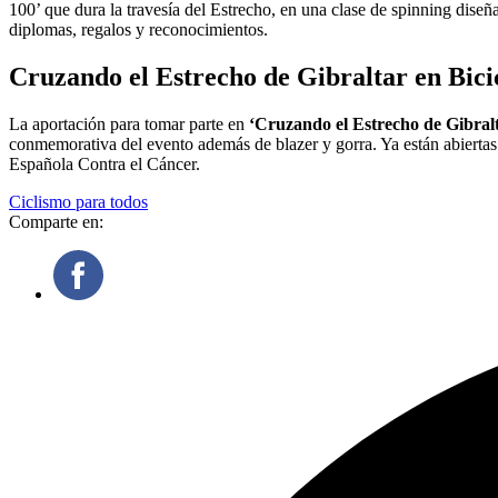
100’ que dura la travesía del Estrecho, en una clase de spinning dise
diplomas, regalos y reconocimientos.
Cruzando el Estrecho de Gibraltar en Bici
La aportación para tomar parte en
‘Cruzando el Estrecho de Gibralt
conmemorativa del evento además de blazer y gorra. Ya están abiertas 
Española Contra el Cáncer.
Ciclismo para todos
Comparte en: