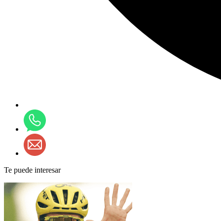
Te puede interesar