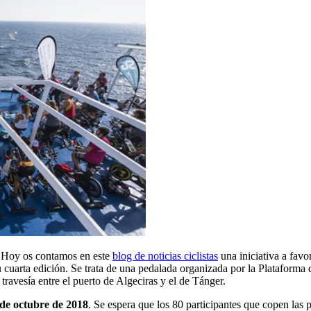
s. Hoy os contamos en este
blog de noticias ciclistas
una iniciativa a favo
 cuarta edición. Se trata de una pedalada organizada por la Plataforma 
travesía entre el puerto de Algeciras y el de Tánger.
 de octubre de 2018
. Se espera que los 80 participantes que copen las 