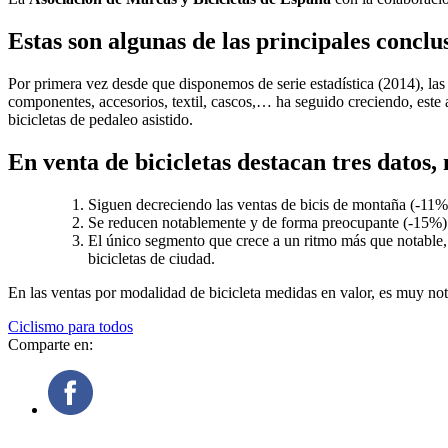
Estas son algunas de las principales conclu
Por primera vez desde que disponemos de serie estadística (2014), las
componentes, accesorios, textil, cascos,… ha seguido creciendo, este
bicicletas de pedaleo asistido.
En venta de bicicletas destacan tres datos,
Siguen decreciendo las ventas de bicis de montaña (-11%
Se reducen notablemente y de forma preocupante (-15%) l
El único segmento que crece a un ritmo más que notable, s
bicicletas de ciudad.
En las ventas por modalidad de bicicleta medidas en valor, es muy nota
Ciclismo para todos
Comparte en: