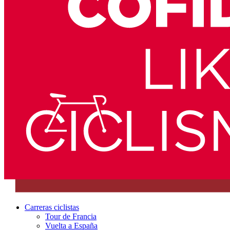
Carreras ciclistas
Tour de Francia
Vuelta a España