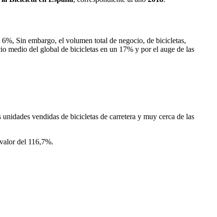
 6%, Sin embargo, el volumen total de negocio, de bicicletas,
o medio del global de bicicletas en un 17% y por el auge de las
s unidades vendidas de bicicletas de carretera y muy cerca de las
 valor del 116,7%.