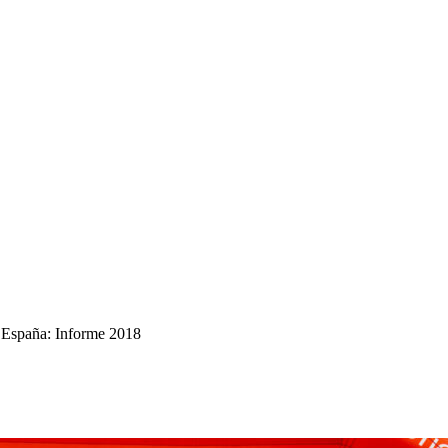
en España: Informe 2018