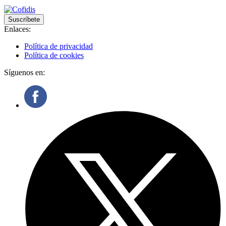
Suscríbete
Enlaces:
Política de privacidad
Política de cookies
Síguenos en: