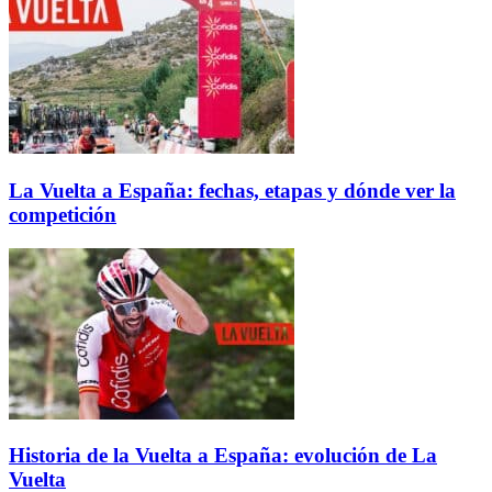
La Vuelta a España: fechas, etapas y dónde ver la
competición
Historia de la Vuelta a España: evolución de La
Vuelta