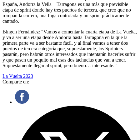
España, Andorra la Vella – Tarragona es una más que previsible
etapa de sprint donde hay tres puertos de tercera, que creo que no
rompan la carrera, una fuga controlada y un sprint prácticamente
cantado.
Bingen Fernández: “Vamos a comentar la cuarta etapa de La Vuelta,
y va a ser una etapa desde Andorra hasta Tarragona en la que la
primera parte va a ser bastante fácil, y al final vamos a tener dos
puertos de tercera categoría que, supuestamente, los Sprinters
pasarán, pero habrán otros interesados que intentarán hacerles sufrir
y que pasen un poquito mal esas dos tachuelas que van a tener.
Supuestamente llegar al sprint, pero bueno… interesante.”
La Vuelta 2023
Comparte en: