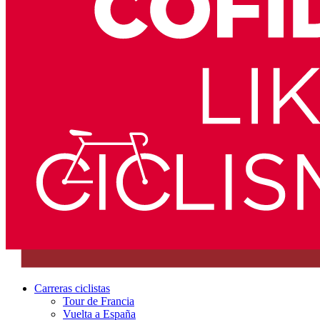
Carreras ciclistas
Tour de Francia
Vuelta a España