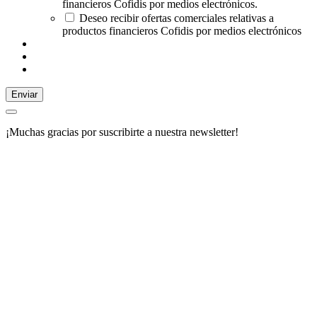
financieros Cofidis por medios electrónicos.
Deseo recibir ofertas comerciales relativas a
productos financieros Cofidis por medios electrónicos
Enviar
¡Muchas gracias por suscribirte a nuestra newsletter!