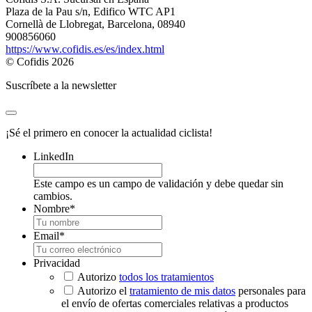
Plaza de la Pau s/n, Edifico WTC AP1
Cornellà de Llobregat, Barcelona, 08940
900856060
https://www.cofidis.es/es/index.html
© Cofidis 2026
Suscríbete a la newsletter
¡Sé el primero en conocer la actualidad ciclista!
LinkedIn
Este campo es un campo de validación y debe quedar sin
cambios.
Nombre
*
Email
*
Privacidad
Autorizo
todos los tratamientos
Autorizo el
tratamiento de mis datos
personales para
el envío de ofertas comerciales relativas a productos