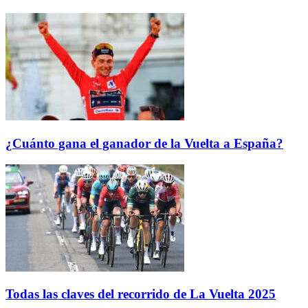
¿Cuánto gana el ganador de la Vuelta a España?
Todas las claves del recorrido de La Vuelta 2025