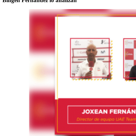
Bingen Fernández lo analizan