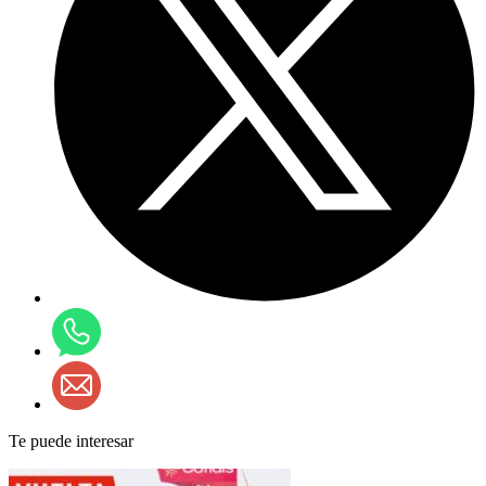
Te puede interesar