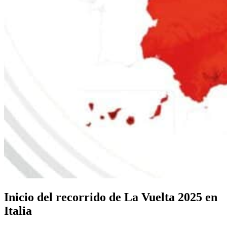
Inicio del recorrido de La Vuelta 2025 en
Italia