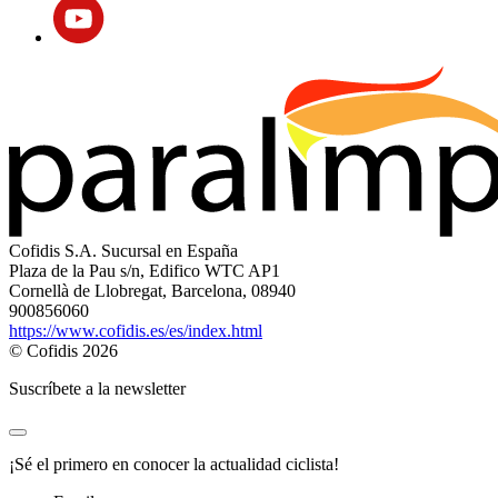
Cofidis S.A. Sucursal en España
Plaza de la Pau s/n, Edifico WTC AP1
Cornellà de Llobregat, Barcelona, 08940
900856060
https://www.cofidis.es/es/index.html
© Cofidis 2026
Suscríbete a la newsletter
¡Sé el primero en conocer la actualidad ciclista!