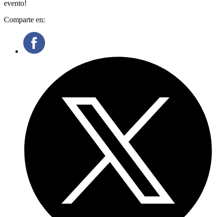
evento!
Comparte en: