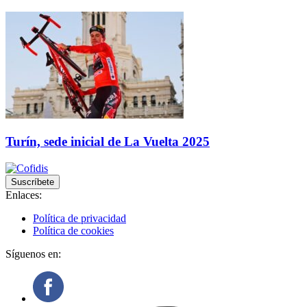
Turín, sede inicial de La Vuelta 2025
Suscríbete
Enlaces:
Política de privacidad
Política de cookies
Síguenos en: