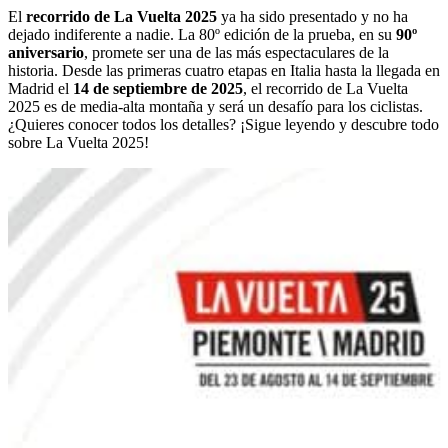
El
recorrido de La Vuelta 2025
ya ha sido presentado y no ha
dejado indiferente a nadie. La 80º edición de la prueba, en su
90º
aniversario
, promete ser una de las más espectaculares de la
historia. Desde las primeras cuatro etapas en Italia hasta la llegada en
Madrid el
14 de septiembre de 2025
, el recorrido de La Vuelta
2025 es de media-alta montaña y será un desafío para los ciclistas.
¿Quieres conocer todos los detalles? ¡Sigue leyendo y descubre todo
sobre La Vuelta 2025!