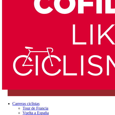
Carreras ciclistas
Tour de Francia
Vuelta a España