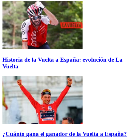
Historia de la Vuelta a España: evolución de La
Vuelta
¿Cuánto gana el ganador de la Vuelta a España?