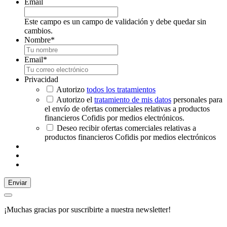
Email
Este campo es un campo de validación y debe quedar sin
cambios.
Nombre
*
Email
*
Privacidad
Autorizo
todos los tratamientos
Autorizo el
tratamiento de mis datos
personales para
el envío de ofertas comerciales relativas a productos
financieros Cofidis por medios electrónicos.
Deseo recibir ofertas comerciales relativas a
productos financieros Cofidis por medios electrónicos
Enviar
¡Muchas gracias por suscribirte a nuestra newsletter!