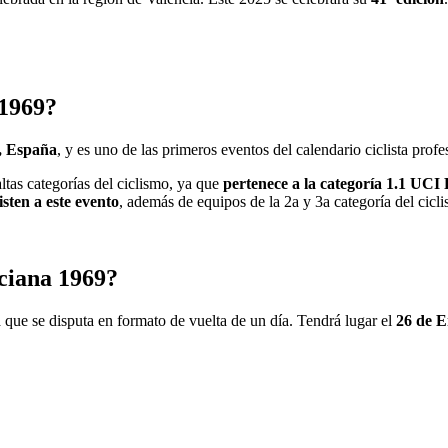
 1969?
a, España
, y es uno de las primeros eventos del calendario ciclista profe
ltas categorías del ciclismo, ya que
pertenece a la categoría 1.1 UCI 
sten a este evento
, además de equipos de la 2a y 3a categoría del cic
ciana 1969?
ca que se disputa en formato de vuelta de un día. Tendrá lugar el
26 de 