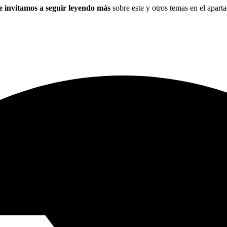
e invitamos a seguir leyendo más
sobre este y otros temas en el apart