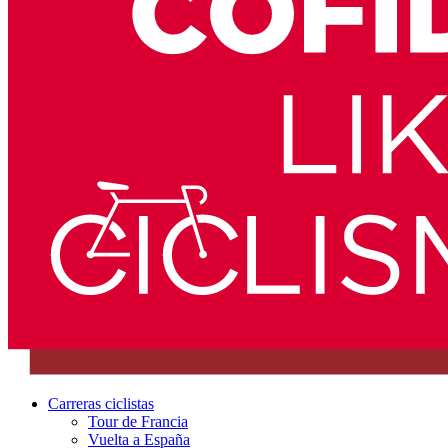
Carreras ciclistas
Tour de Francia
Vuelta a España