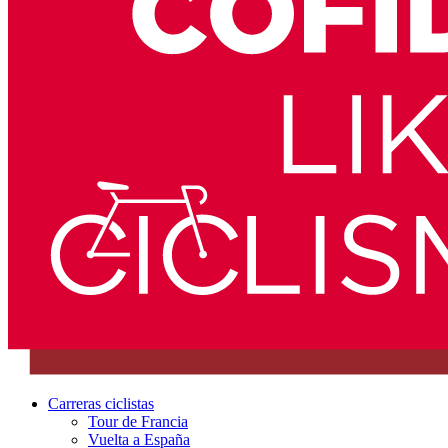
Carreras ciclistas
Tour de Francia
Vuelta a España