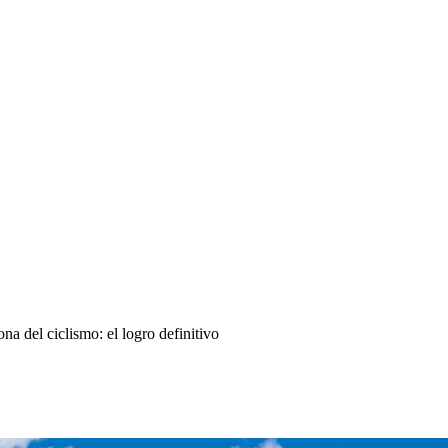
ona del ciclismo: el logro definitivo