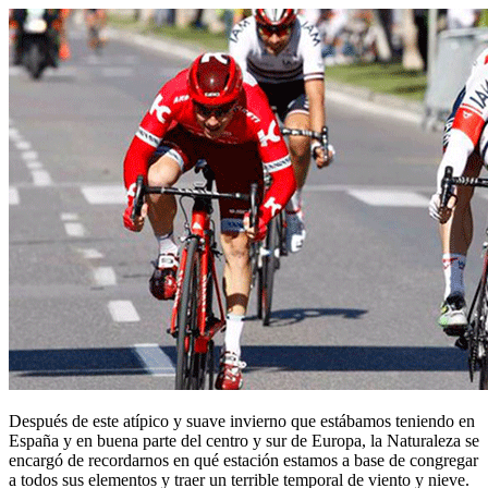
Después de este atípico y suave invierno que estábamos teniendo en
España y en buena parte del centro y sur de Europa, la Naturaleza se
encargó de recordarnos en qué estación estamos a base de congregar
a todos sus elementos y traer un terrible temporal de viento y nieve.