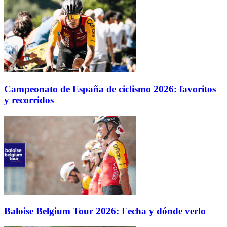
Campeonato de España de ciclismo 2026: favoritos
y recorridos
Baloise Belgium Tour 2026: Fecha y dónde verlo