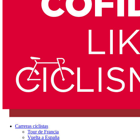
Carreras ciclistas
Tour de Francia
Vuelta a España