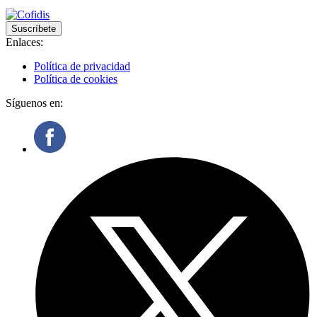
Suscríbete
Enlaces:
Política de privacidad
Política de cookies
Síguenos en: