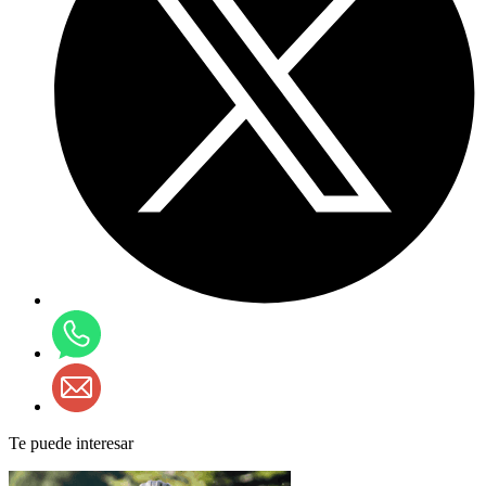
Te puede interesar