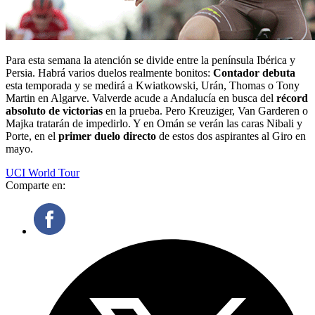
Para esta semana la atención se divide entre la península Ibérica y
Persia. Habrá varios duelos realmente bonitos:
Contador debuta
esta temporada y se medirá a Kwiatkowski, Urán, Thomas o Tony
Martin en Algarve. Valverde acude a Andalucía en busca del
récord
absoluto de victorias
en la prueba. Pero Kreuziger, Van Garderen o
Majka tratarán de impedirlo. Y en Omán se verán las caras Nibali y
Porte, en el
primer duelo directo
de estos dos aspirantes al Giro en
mayo.
UCI World Tour
Comparte en: