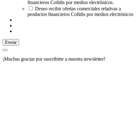
financieros Cofidis por medios electrónicos.
Deseo recibir ofertas comerciales relativas a
productos financieros Cofidis por medios electrónicos
Enviar
¡Muchas gracias por suscribirte a nuestra newsletter!