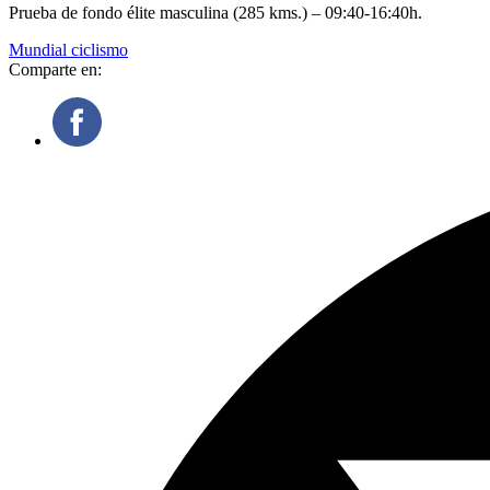
Prueba de fondo élite masculina (285 kms.) – 09:40-16:40h.
Mundial ciclismo
Comparte en: