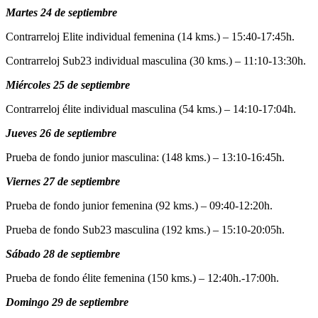
Martes 24 de septiembre
Contrarreloj Elite individual femenina (14 kms.) – 15:40-17:45h.
Contrarreloj Sub23 individual masculina (30 kms.) – 11:10-13:30h.
Miércoles 25 de septiembre
Contrarreloj élite individual masculina (54 kms.) – 14:10-17:04h.
Jueves 26 de septiembre
Prueba de fondo junior masculina: (148 kms.) – 13:10-16:45h.
Viernes 27 de septiembre
Prueba de fondo junior femenina (92 kms.) – 09:40-12:20h.
Prueba de fondo Sub23 masculina (192 kms.) – 15:10-20:05h.
Sábado 28 de septiembre
Prueba de fondo élite femenina (150 kms.) – 12:40h.-17:00h.
Domingo 29 de septiembre