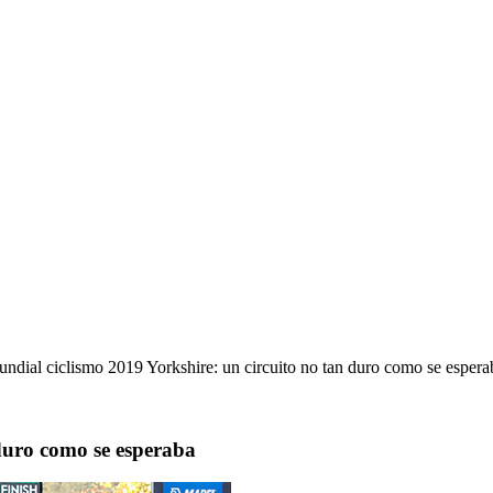
ndial ciclismo 2019 Yorkshire: un circuito no tan duro como se espera
 duro como se esperaba