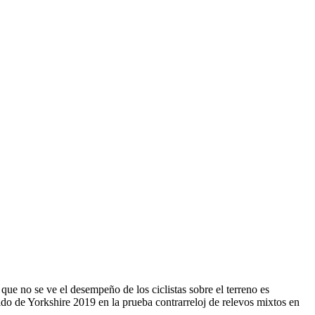
 que no se ve el desempeño de los ciclistas sobre el terreno es
ido de Yorkshire 2019 en la prueba contrarreloj de relevos mixtos en