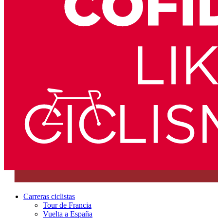
Carreras ciclistas
Tour de Francia
Vuelta a España