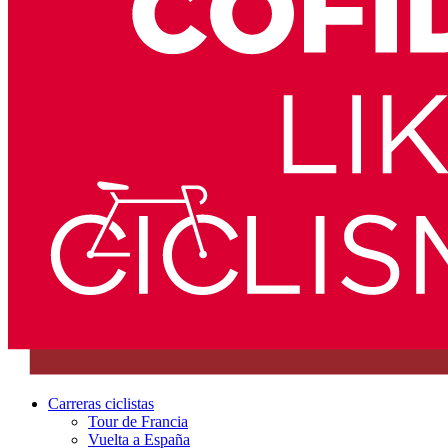
Carreras ciclistas
Tour de Francia
Vuelta a España