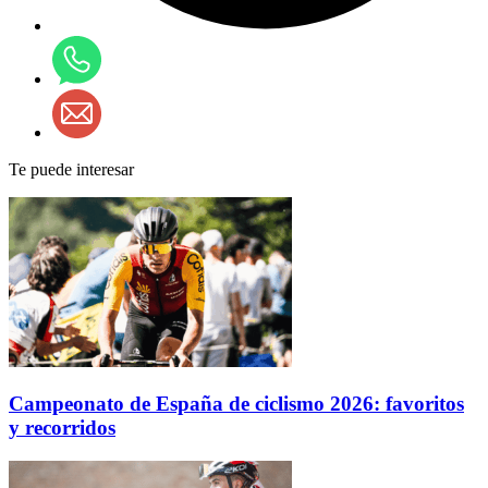
Te puede interesar
Campeonato de España de ciclismo 2026: favoritos
y recorridos