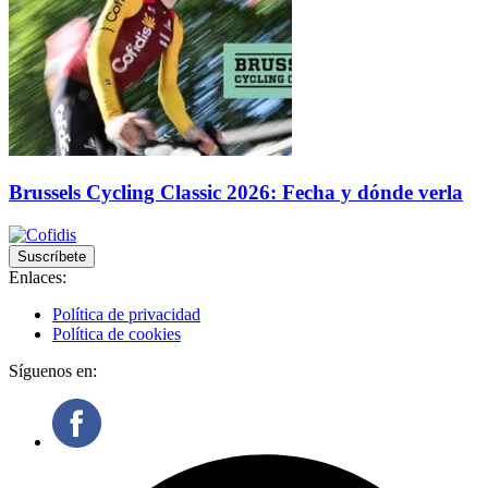
Brussels Cycling Classic 2026: Fecha y dónde verla
Suscríbete
Enlaces:
Política de privacidad
Política de cookies
Síguenos en: