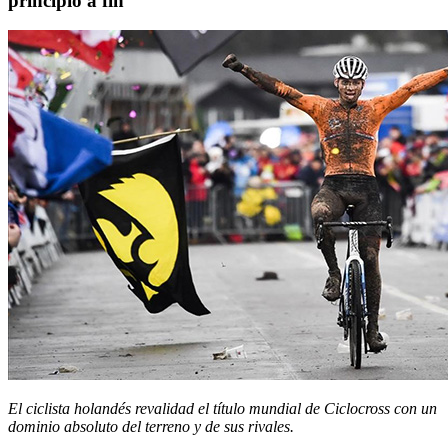
principio a fin
El ciclista holandés revalidad el título mundial de Ciclocross con un
dominio absoluto del terreno y de sus rivales.