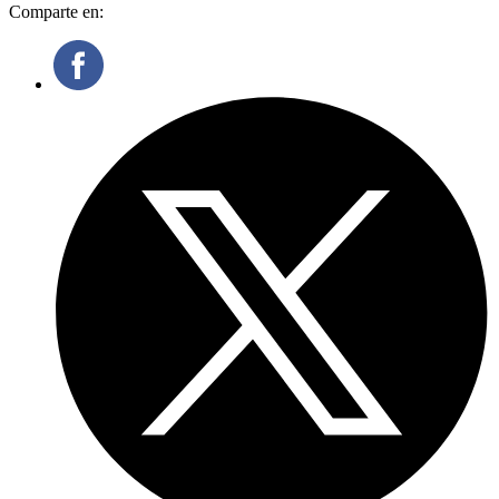
Comparte en: