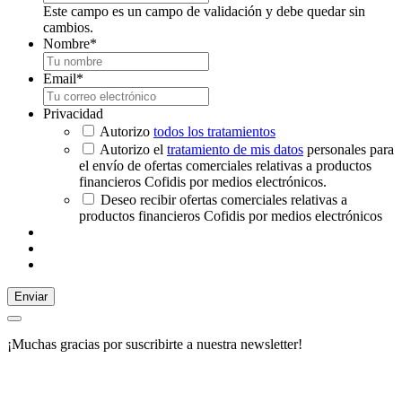
Este campo es un campo de validación y debe quedar sin
cambios.
Nombre
*
Email
*
Privacidad
Autorizo
todos los tratamientos
Autorizo el
tratamiento de mis datos
personales para
el envío de ofertas comerciales relativas a productos
financieros Cofidis por medios electrónicos.
Deseo recibir ofertas comerciales relativas a
productos financieros Cofidis por medios electrónicos
Enviar
¡Muchas gracias por suscribirte a nuestra newsletter!