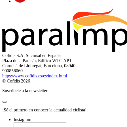
Cofidis S.A. Sucursal en España
Plaza de la Pau s/n, Edifico WTC AP1
Cornellà de Llobregat, Barcelona, 08940
900856060
https://www.cofidis.es/es/index.html
© Cofidis 2026
Suscríbete a la newsletter
¡Sé el primero en conocer la actualidad ciclista!
Instagram