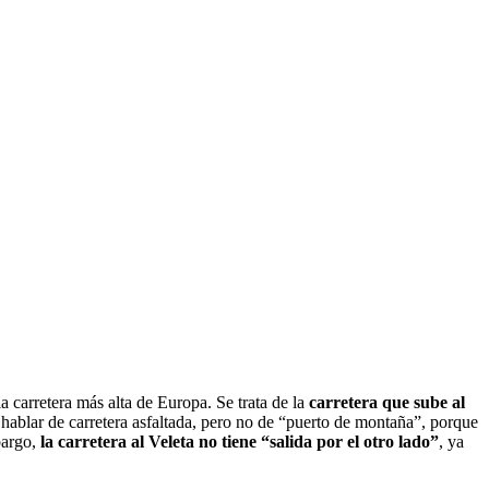
 carretera más alta de Europa. Se trata de la
carretera que sube al
hablar de carretera asfaltada, pero no de “puerto de montaña”, porque
bargo,
la carretera al Veleta no tiene “salida por el otro lado”
, ya