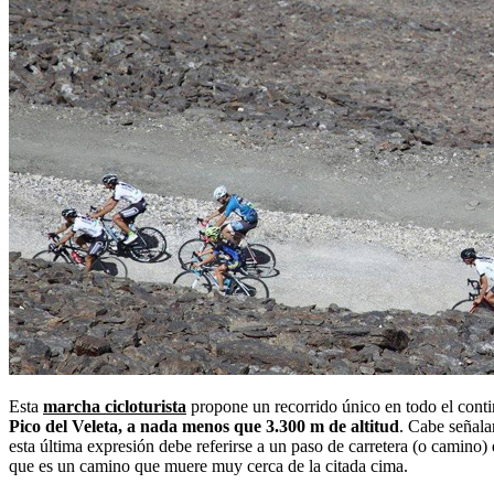
Esta
marcha cicloturista
propone un recorrido único en todo el conti
Pico del Veleta, a nada menos que 3.300 m de altitud
. Cabe señala
esta última expresión debe referirse a un paso de carretera (o camino
que es un camino que muere muy cerca de la citada cima.