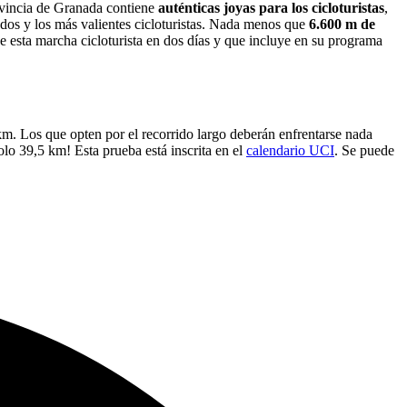
vincia de Granada contiene
auténticas joyas para los cicloturistas
,
dos y los más valientes cicloturistas. Nada menos que
6.600 m de
de esta marcha cicloturista en dos días y que incluye en su programa
m. Los que opten por el recorrido largo deberán enfrentarse nada
lo 39,5 km! Esta prueba está inscrita en el
calendario UCI
. Se puede