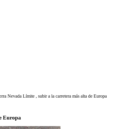
erra Nevada Límite , subir a la carretera más alta de Europa
de Europa