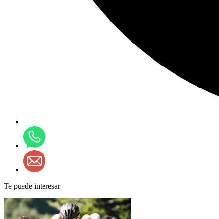
Te puede interesar