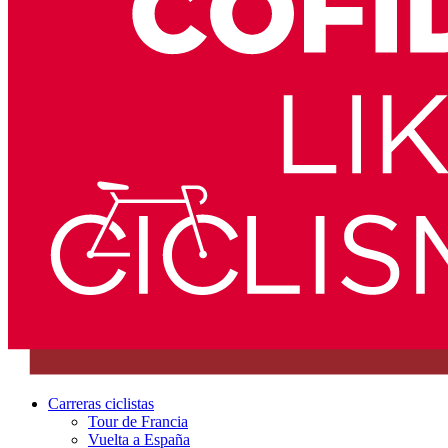
Carreras ciclistas
Tour de Francia
Vuelta a España