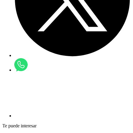
Te puede interesar