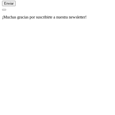
Enviar
¡Muchas gracias por suscribirte a nuestra newsletter!