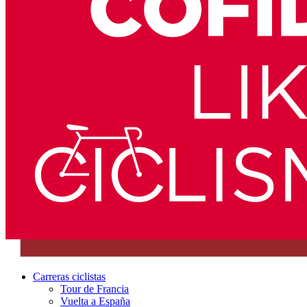
Carreras ciclistas
Tour de Francia
Vuelta a España