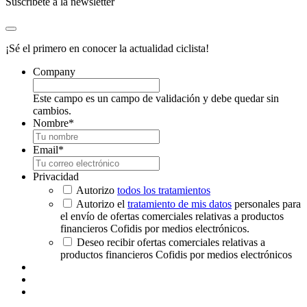
Suscríbete a la newsletter
¡Sé el primero en conocer la actualidad ciclista!
Company
Este campo es un campo de validación y debe quedar sin
cambios.
Nombre
*
Email
*
Privacidad
Autorizo
todos los tratamientos
Autorizo el
tratamiento de mis datos
personales para
el envío de ofertas comerciales relativas a productos
financieros Cofidis por medios electrónicos.
Deseo recibir ofertas comerciales relativas a
productos financieros Cofidis por medios electrónicos