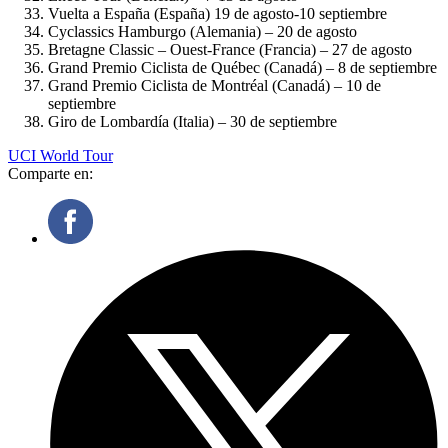
Vuelta a España (España) 19 de agosto-10 septiembre
Cyclassics Hamburgo (Alemania) – 20 de agosto
Bretagne Classic – Ouest-France (Francia) – 27 de agosto
Grand Premio Ciclista de Québec (Canadá) – 8 de septiembre
Grand Premio Ciclista de Montréal (Canadá) – 10 de
septiembre
Giro de Lombardía (Italia) – 30 de septiembre
UCI World Tour
Comparte en: