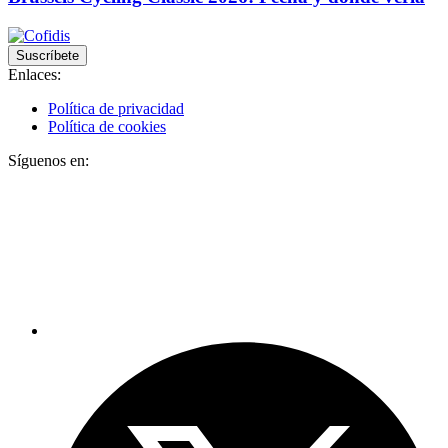
Suscríbete
Enlaces:
Política de privacidad
Política de cookies
Síguenos en: