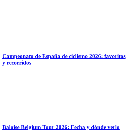
Campeonato de España de ciclismo 2026: favoritos
y recorridos
Baloise Belgium Tour 2026: Fecha y dónde verlo