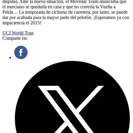
disputa). Ante la nueva situación, el Movistar Team anunciaba que
el murciano se quedaría en casa y que no correría la Vuelta a
Pekín… La temporada de ciclismo de carretera, por tanto, se puede
dar por acabada para la mayor parte del pelotón. ¡Esperamos ya con
impaciencia el 2015!
UCI World Tour
Comparte en: