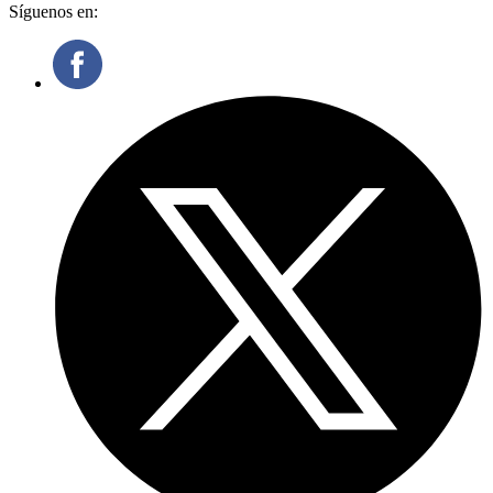
Síguenos en: