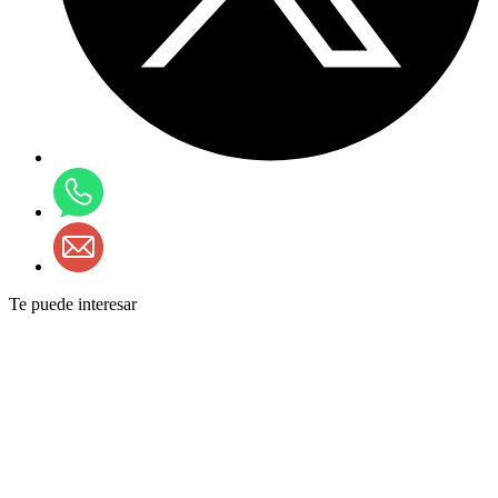
Te puede interesar