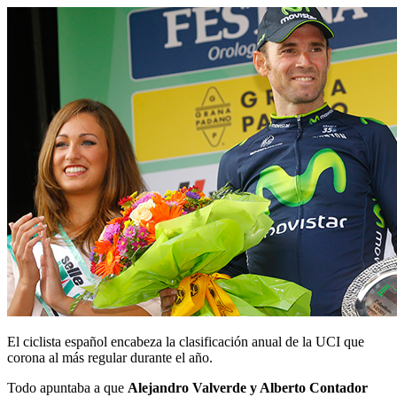
El ciclista español encabeza la clasificación anual de la UCI que
corona al más regular durante el año.
Todo apuntaba a que
Alejandro Valverde y Alberto Contador