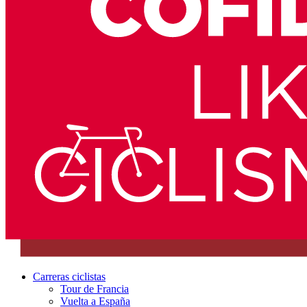
Carreras ciclistas
Tour de Francia
Vuelta a España