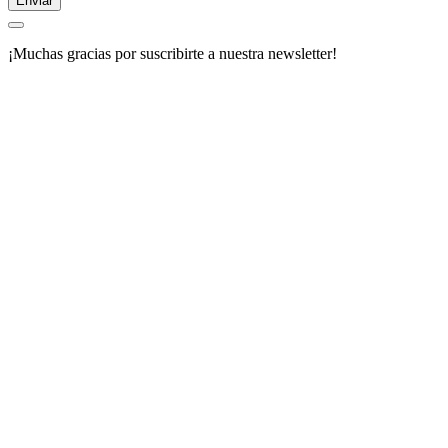
Enviar
¡Muchas gracias por suscribirte a nuestra newsletter!