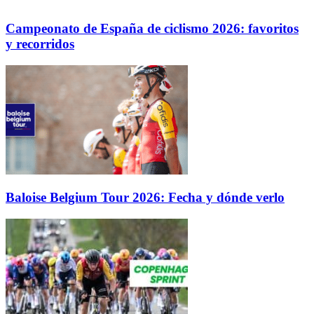
Campeonato de España de ciclismo 2026: favoritos
y recorridos
Baloise Belgium Tour 2026: Fecha y dónde verlo