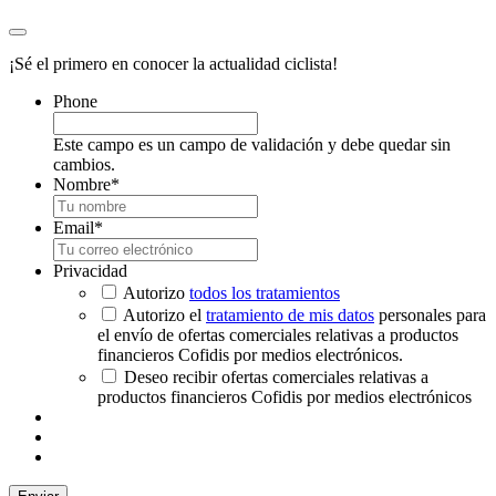
¡Sé el primero en conocer la actualidad ciclista!
Phone
Este campo es un campo de validación y debe quedar sin
cambios.
Nombre
*
Email
*
Privacidad
Autorizo
todos los tratamientos
Autorizo el
tratamiento de mis datos
personales para
el envío de ofertas comerciales relativas a productos
financieros Cofidis por medios electrónicos.
Deseo recibir ofertas comerciales relativas a
productos financieros Cofidis por medios electrónicos