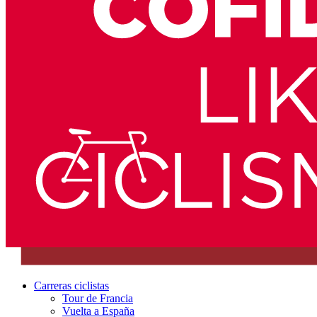
Carreras ciclistas
Tour de Francia
Vuelta a España