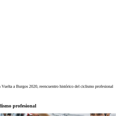
 Vuelta a Burgos 2020, reencuentro histórico del ciclismo profesional
clismo profesional