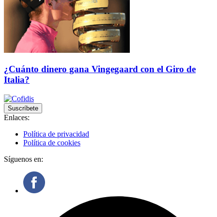
¿Cuánto dinero gana Vingegaard con el Giro de
Italia?
Suscríbete
Enlaces:
Política de privacidad
Política de cookies
Síguenos en: