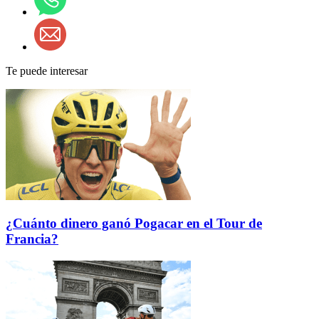
Te puede interesar
¿Cuánto dinero ganó Pogacar en el Tour de
Francia?