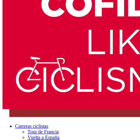
Carreras ciclistas
Tour de Francia
Vuelta a España