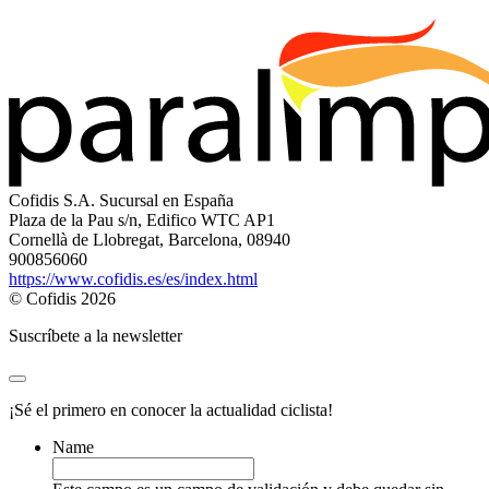
Cofidis S.A. Sucursal en España
Plaza de la Pau s/n, Edifico WTC AP1
Cornellà de Llobregat, Barcelona, 08940
900856060
https://www.cofidis.es/es/index.html
© Cofidis 2026
Suscríbete a la newsletter
¡Sé el primero en conocer la actualidad ciclista!
Name