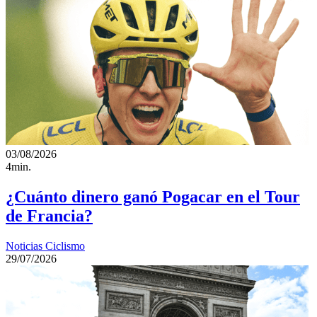
03/08/2026
4min.
¿Cuánto dinero ganó Pogacar en el Tour
de Francia?
Noticias Ciclismo
29/07/2026