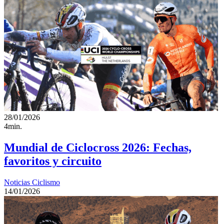
28/01/2026
4min.
Mundial de Ciclocross 2026: Fechas,
favoritos y circuito
Noticias Ciclismo
14/01/2026