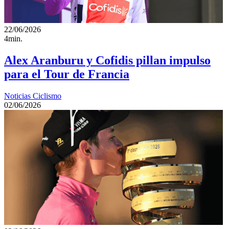
22/06/2026
4min.
Alex Aranburu y Cofidis pillan impulso
para el Tour de Francia
Noticias Ciclismo
02/06/2026