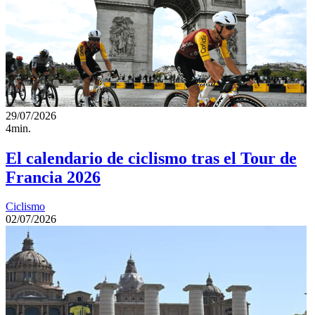
29/07/2026
4min.
El calendario de ciclismo tras el Tour de
Francia 2026
Ciclismo
02/07/2026