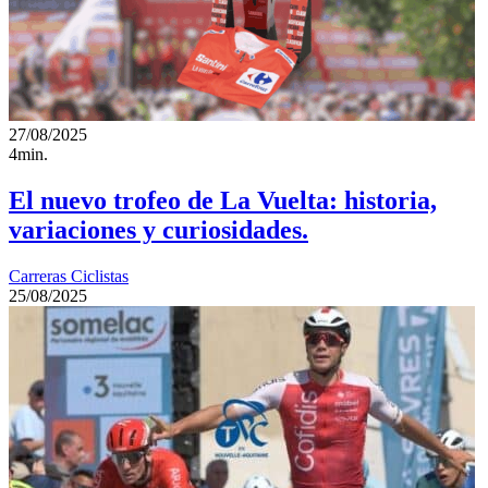
27/08/2025
4min.
El nuevo trofeo de La Vuelta: historia,
variaciones y curiosidades.
Carreras Ciclistas
25/08/2025