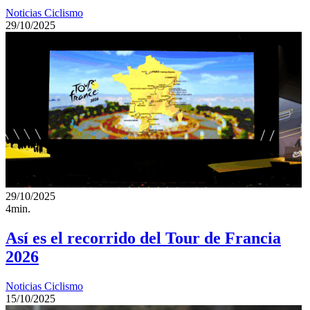
Noticias Ciclismo
29/10/2025
29/10/2025
4min.
Así es el recorrido del Tour de Francia
2026
Noticias Ciclismo
15/10/2025