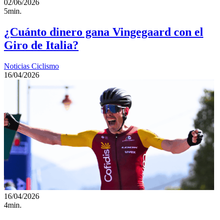
02/06/2026
5min.
¿Cuánto dinero gana Vingegaard con el
Giro de Italia?
Noticias Ciclismo
16/04/2026
16/04/2026
4min.