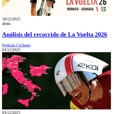
18/12/2025
4min.
Análisis del recorrido de La Vuelta 2026
Noticias Ciclismo
03/12/2025
03/12/2025