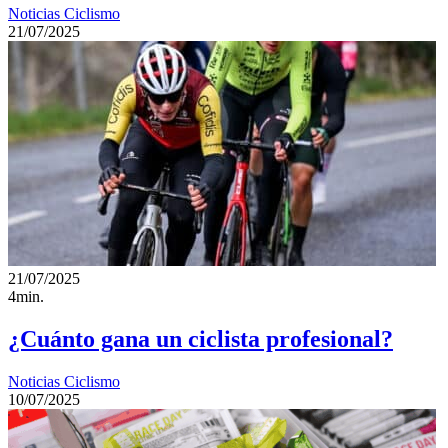
Noticias Ciclismo
21/07/2025
21/07/2025
4min.
¿Cuánto gana un ciclista profesional?
Noticias Ciclismo
10/07/2025