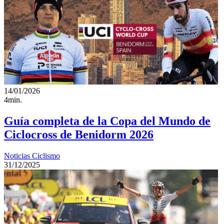
14/01/2026
4min.
Guía completa de la Copa del Mundo de
Ciclocross de Benidorm 2026
Noticias Ciclismo
31/12/2025