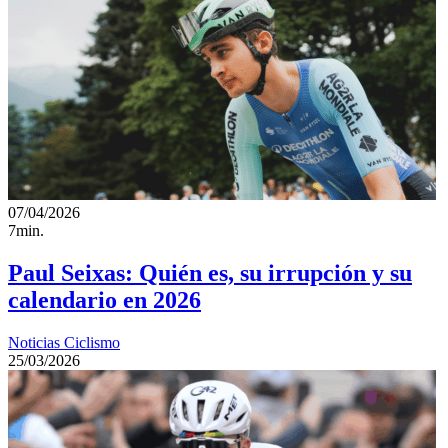
07/04/2026
7min.
Paul Seixas: Quién es, su irrupción y su
calendario en 2026
Noticias Ciclismo
25/03/2026