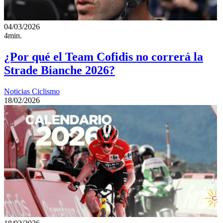
04/03/2026
4min.
¿Por qué el Team Cofidis no correrá la
Strade Bianche 2026?
Noticias Ciclismo
18/02/2026