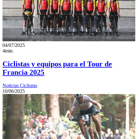
04/07/2025
4min.
Ciclistas y equipos para el Tour de
Francia 2025
Noticias Ciclismo
10/06/2025