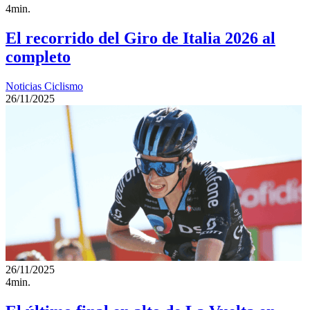
4min.
El recorrido del Giro de Italia 2026 al
completo
Noticias Ciclismo
26/11/2025
26/11/2025
4min.