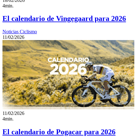
18/02/2026
4min.
El calendario de Vingegaard para 2026
Noticias Ciclismo
11/02/2026
11/02/2026
4min.
El calendario de Pogacar para 2026