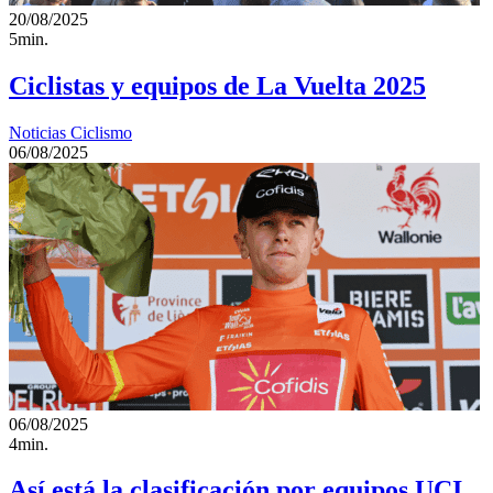
20/08/2025
5min.
Ciclistas y equipos de La Vuelta 2025
Noticias Ciclismo
06/08/2025
06/08/2025
4min.
Así está la clasificación por equipos UCI