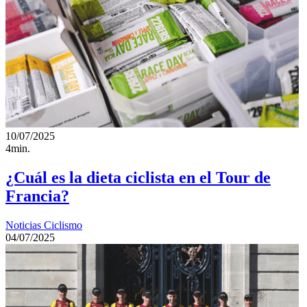
10/07/2025
4min.
¿Cuál es la dieta ciclista en el Tour de
Francia?
Noticias Ciclismo
04/07/2025