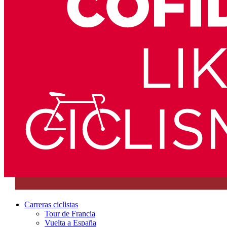
Carreras ciclistas
Tour de Francia
Vuelta a España