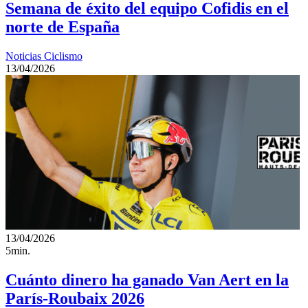
Semana de éxito del equipo Cofidis en el
norte de España
Noticias Ciclismo
13/04/2026
13/04/2026
5min.
Cuánto dinero ha ganado Van Aert en la
París-Roubaix 2026