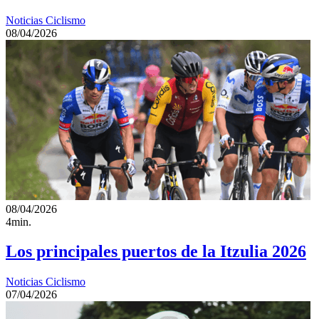
Noticias Ciclismo
08/04/2026
08/04/2026
4min.
Los principales puertos de la Itzulia 2026
Noticias Ciclismo
07/04/2026