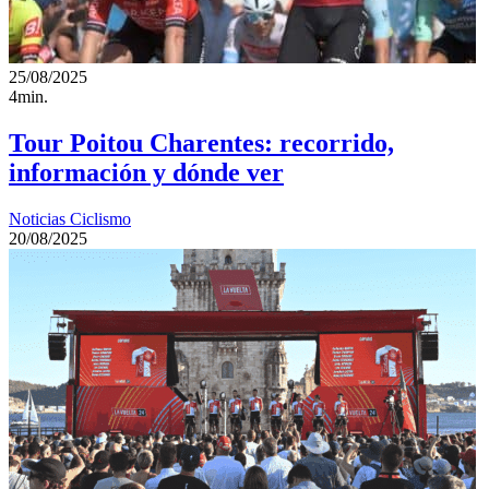
25/08/2025
4min.
Tour Poitou Charentes​: recorrido,
información y dónde ver
Noticias Ciclismo
20/08/2025