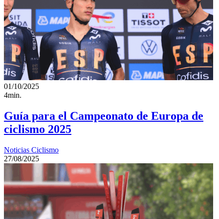
01/10/2025
4min.
Guía para el Campeonato de Europa de
ciclismo 2025
Noticias Ciclismo
27/08/2025