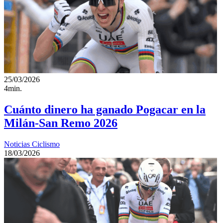
25/03/2026
4min.
Cuánto dinero ha ganado Pogacar en la
Milán-San Remo 2026
Noticias Ciclismo
18/03/2026