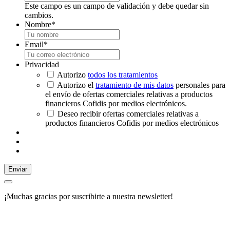
Este campo es un campo de validación y debe quedar sin
cambios.
Nombre
*
Email
*
Privacidad
Autorizo
todos los tratamientos
Autorizo el
tratamiento de mis datos
personales para
el envío de ofertas comerciales relativas a productos
financieros Cofidis por medios electrónicos.
Deseo recibir ofertas comerciales relativas a
productos financieros Cofidis por medios electrónicos
Enviar
¡Muchas gracias por suscribirte a nuestra newsletter!