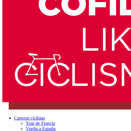
Carreras ciclistas
Tour de Francia
Vuelta a España