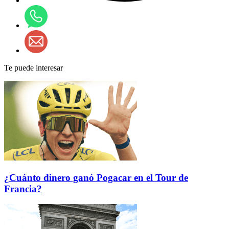
Te puede interesar
¿Cuánto dinero ganó Pogacar en el Tour de
Francia?