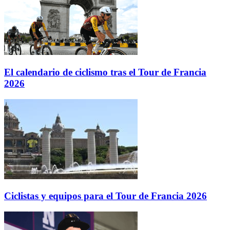
El calendario de ciclismo tras el Tour de Francia
2026
Ciclistas y equipos para el Tour de Francia 2026