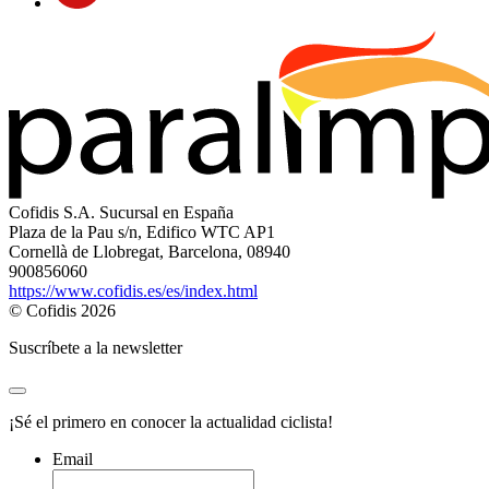
Cofidis S.A. Sucursal en España
Plaza de la Pau s/n, Edifico WTC AP1
Cornellà de Llobregat, Barcelona, 08940
900856060
https://www.cofidis.es/es/index.html
© Cofidis 2026
Suscríbete a la newsletter
¡Sé el primero en conocer la actualidad ciclista!
Email