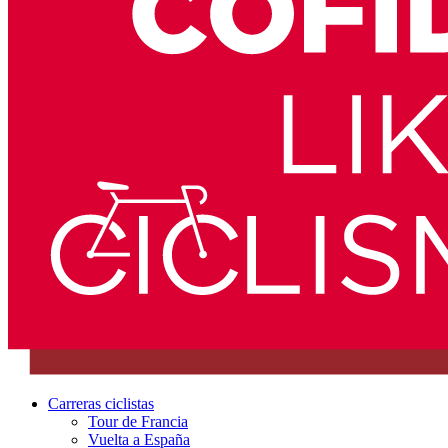
Carreras ciclistas
Tour de Francia
Vuelta a España