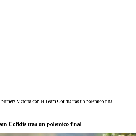
primera victoria con el Team Cofidis tras un polémico final
am Cofidis tras un polémico final