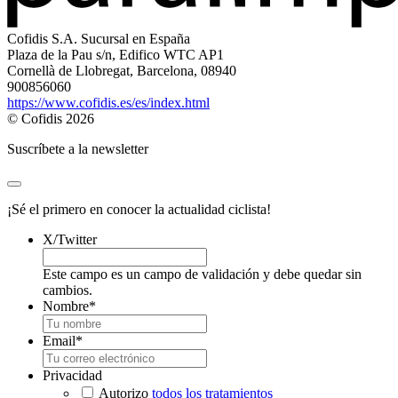
Cofidis S.A. Sucursal en España
Plaza de la Pau s/n, Edifico WTC AP1
Cornellà de Llobregat, Barcelona, 08940
900856060
https://www.cofidis.es/es/index.html
© Cofidis 2026
Suscríbete a la newsletter
¡Sé el primero en conocer la actualidad ciclista!
X/Twitter
Este campo es un campo de validación y debe quedar sin
cambios.
Nombre
*
Email
*
Privacidad
Autorizo
todos los tratamientos