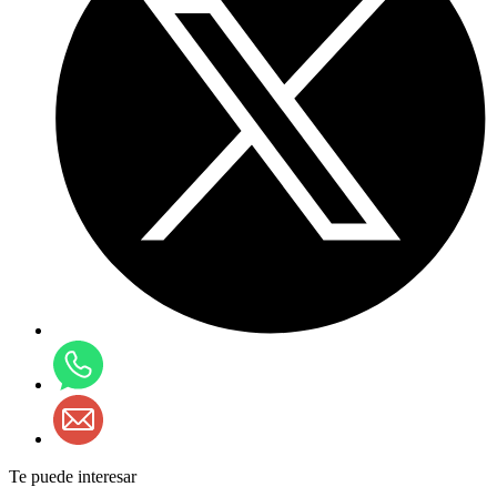
Te puede interesar