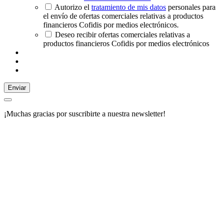
Autorizo el
tratamiento de mis datos
personales para
el envío de ofertas comerciales relativas a productos
financieros Cofidis por medios electrónicos.
Deseo recibir ofertas comerciales relativas a
productos financieros Cofidis por medios electrónicos
Enviar
¡Muchas gracias por suscribirte a nuestra newsletter!