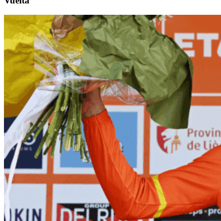
Vuelta