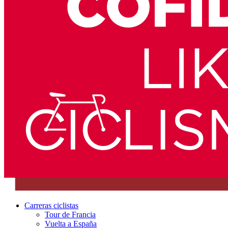
Carreras ciclistas
Tour de Francia
Vuelta a España