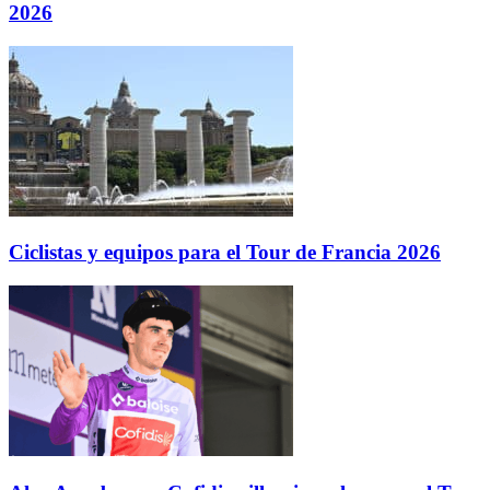
2026
Ciclistas y equipos para el Tour de Francia 2026