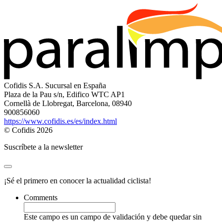
Cofidis S.A. Sucursal en España
Plaza de la Pau s/n, Edifico WTC AP1
Cornellà de Llobregat, Barcelona, 08940
900856060
https://www.cofidis.es/es/index.html
© Cofidis 2026
Suscríbete a la newsletter
¡Sé el primero en conocer la actualidad ciclista!
Comments
Este campo es un campo de validación y debe quedar sin