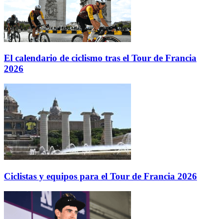
El calendario de ciclismo tras el Tour de Francia
2026
Ciclistas y equipos para el Tour de Francia 2026