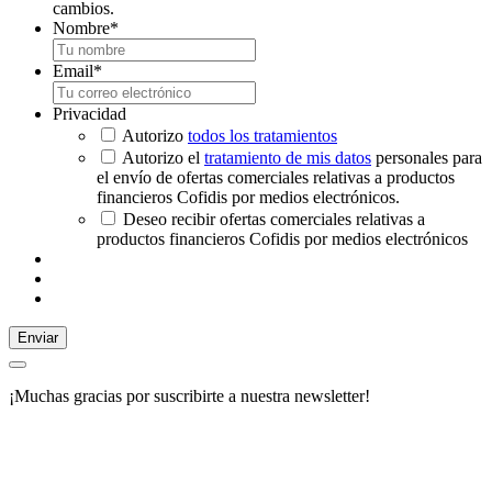
cambios.
Nombre
*
Email
*
Privacidad
Autorizo
todos los tratamientos
Autorizo el
tratamiento de mis datos
personales para
el envío de ofertas comerciales relativas a productos
financieros Cofidis por medios electrónicos.
Deseo recibir ofertas comerciales relativas a
productos financieros Cofidis por medios electrónicos
Enviar
¡Muchas gracias por suscribirte a nuestra newsletter!