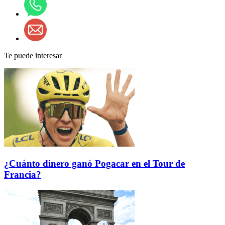
Te puede interesar
¿Cuánto dinero ganó Pogacar en el Tour de
Francia?