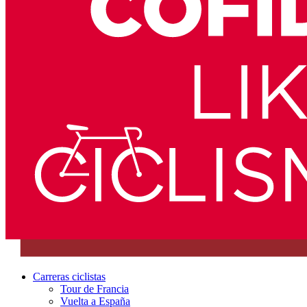
Carreras ciclistas
Tour de Francia
Vuelta a España